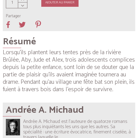
AJOUTER AU PANIER
Partager
Résumé
Lorsqu’ils plantent leurs tentes près de la rivière
Brûlée, Aby, Jude et Alex, trois adolescents complices
depuis la petite enfance, sont loin de se douter que la
partie de plaisir qu’ils avaient imaginée tournera au
drame. Pendant qu’au village une fête bat son plein, ils
fuient à travers bois dans l’espoir de survivre.
Andrée A. Michaud
Andrée A. Michaud est l’auteure de quatorze romans
tous plus inquiétants les uns que les autres. Sa
spécialité : une écriture évocatrice, finement ciselée, à
travers laquelle le...