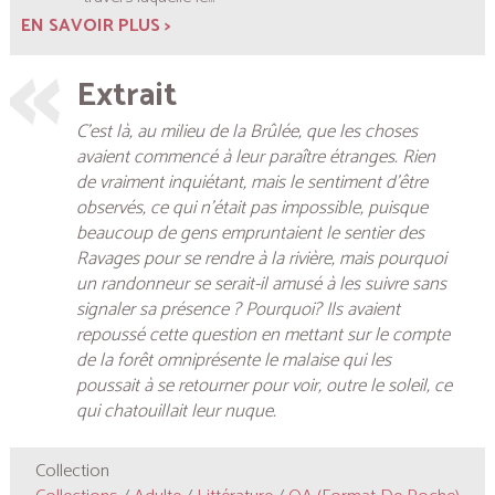
EN SAVOIR PLUS >
Extrait
C’est là, au milieu de la Brûlée, que les choses
avaient commencé à leur paraître étranges. Rien
de vraiment inquiétant, mais le sentiment d’être
observés, ce qui n’était pas impossible, puisque
beaucoup de gens empruntaient le sentier des
Ravages pour se rendre à la rivière, mais pourquoi
un randonneur se serait-il amusé à les suivre sans
signaler sa présence ? Pourquoi? Ils avaient
repoussé cette question en mettant sur le compte
de la forêt omniprésente le malaise qui les
poussait à se retourner pour voir, outre le soleil, ce
qui chatouillait leur nuque.
Collection