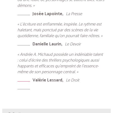
démons. »
Josée Lapointe
La Presse
« L’écriture est enflammée, inspirée. Le rythme est
haletant, mais ponctué par des scènes de la vie
quotidienne, familiale qu’on pourrait faire nôtres. »
Danielle Laurin
Le Devoir
« Andrée A. Michaud possède un indéniable talent
: celui d’écrire des thrillers psychologiques aussi
happants et efficaces qu’empreint de l’essence-
même de son personnage central. »
Valérie Lessard
Le Droit