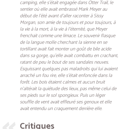
camping, elle s’était engagée dans Otter Trail, le
sentier où elle avait embrassé Mark Meyer au
début de l’été avant d’aller raconter à Sissy
Morgan, son amie de toujours et pour toujours, à
la vie à la mort, à la vie à l’éternité, que Meyer
frenchait comme une limace. Le souvenir flasque
de la langue molle cherchant la sienne en se
tortillant avait fait monter un goût de bile acide
dans sa gorge, qu’elle avait combattu en crachant,
ratant de peu le bout de ses sandales neuves.
Esquissant quelques pas maladroits qui lui avaient
arraché un fou rire, elle s’était enfoncée dans la
forêt. Les bois étaient calmes et aucun bruit
n’altérait la quiétude des lieux, pas même celui de
ses pieds sur le sol spongieux. Puis un léger
souffle de vent avait effleuré ses genoux et elle
avait entendu un craquement derrière elle.
Critiques