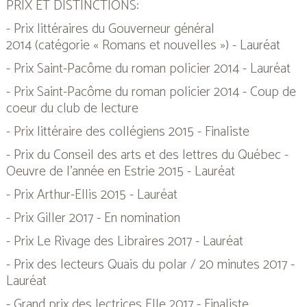
PRIX ET DISTINCTIONS:
- Prix littéraires du Gouverneur général
2014
(catégorie « Romans et nouvelles ») - Lauréat
- Prix Saint-Pacôme du roman policier 2014 - Lauréat
- Prix Saint-Pacôme du roman policier 2014 - Coup de
coeur du
club de lecture
- Prix littéraire des collégiens 2015 - Finaliste
- Prix du Conseil des arts et des lettres du Québec -
Oeuvre de l’année en Estrie 2015 - Lauréat
- Prix Arthur-Ellis 2015 - Lauréat
- Prix Giller 2017 - En nomination
- Prix Le Rivage des Libraires 2017 - Lauréat
- Prix des lecteurs Quais du polar / 20 minutes 2017 -
Lauréat
- Grand prix des lectrices Elle 2017 - Finaliste