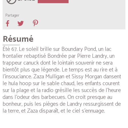
Partager
Résumé
Été 67. Le soleil brille sur Boundary Pond, un lac
frontalier rebaptisé Bondrée par Pierre Landry, un
trappeur canuck dont le lointain souvenir ne sera
bientôt plus que légende. Le temps est au rire et à
l’insouciance. Zaza Mulligan et Sissy Morgan dansent
le hula hoop sur le sable chaud, les enfants courent
sur la plage et la radio grésille les succès de l’heure
dans l’odeur des barbecues. On croit presque au
bonheur, puis les pièges de Landry ressurgissent de
la terre, et Zaza disparaît, et le ciel s’ennuage.