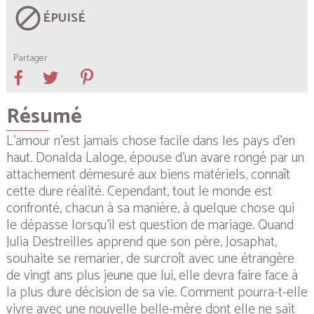
block
ÉPUISÉ
Partager
Résumé
L’amour n’est jamais chose facile dans les pays d’en
haut. Donalda Laloge, épouse d’un avare rongé par un
attachement démesuré aux biens matériels, connaît
cette dure réalité. Cependant, tout le monde est
confronté, chacun à sa manière, à quelque chose qui
le dépasse lorsqu’il est question de mariage. Quand
Julia Destreilles apprend que son père, Josaphat,
souhaite se remarier, de surcroît avec une étrangère
de vingt ans plus jeune que lui, elle devra faire face à
la plus dure décision de sa vie. Comment pourra-t-elle
vivre avec une nouvelle belle-mère dont elle ne sait