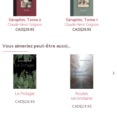
Séraphin, Tome 2
Séraphin, Tome 1
Claude-Henri Grignon
Claude-Henri Grignon
CAD$29.95
CAD$29.95
Vous aimeriez peut-être aussi...
Le Potager
Routes
secondaires
CAD$26.95
CAD$24.95