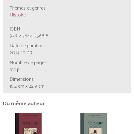
Thèmes et genres
Histoire
ISBN
978-2-7644-2568-8
Date de parution
2014-10-29
Nombre de pages
512 p.
Dimensions
15,2 cm x 22,9 cm
Du même auteur