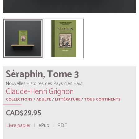
Séraphin, Tome 3
Nouvelles Histoires des Pays d’en Haut
Claude-Henri Grignon
COLLECTIONS
/
ADULTE
/
LITTÉRATURE
/
TOUS CONTINENTS
CAD$29.95
Livre papier
|
ePub
|
PDF