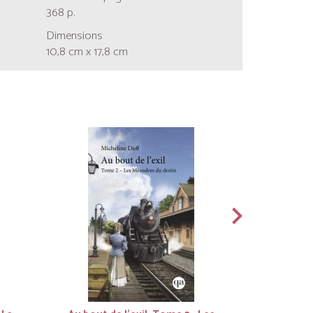
368 p.
Dimensions
10,8 cm x 17,8 cm