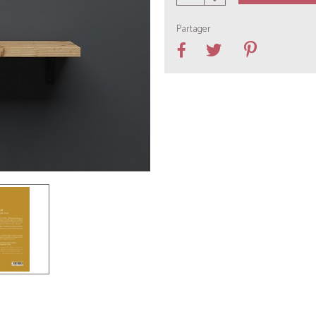
Partager