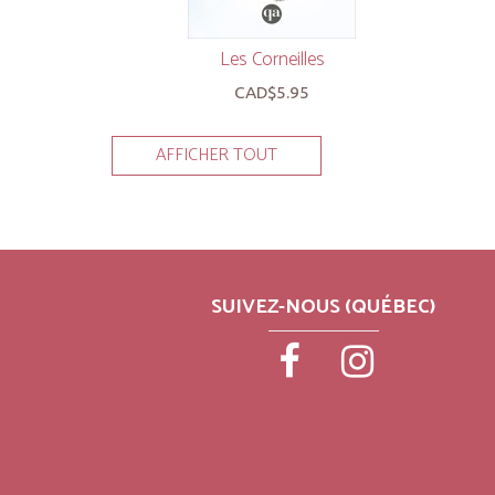
Les Corneilles
CAD$5.95
AFFICHER TOUT
SUIVEZ-NOUS (QUÉBEC)