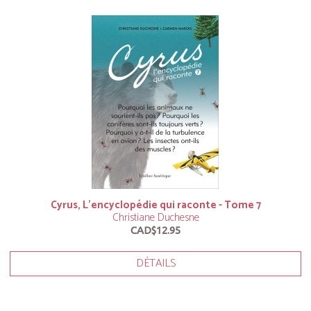
Cyrus, L’encyclopédie qui raconte - Tome 7
Christiane Duchesne
CAD$12.95
DÉTAILS