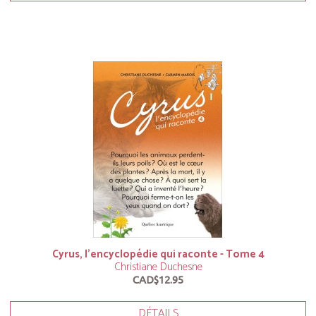
Cyrus, l’encyclopédie qui raconte - Tome 4
Christiane Duchesne
CAD$12.95
DÉTAILS