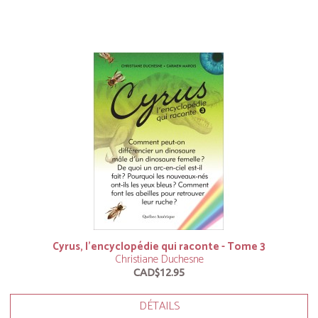
Cyrus, l’encyclopédie qui raconte - Tome 3
Christiane Duchesne
CAD$12.95
DÉTAILS