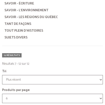
SAVOIR - ÉCRITURE
SAVOIR - L'ENVIRONNEMENT
SAVOIR - LES RÉGIONS DU QUÉBEC
TANT DE FAÇONS
TOUT PLEIN D'HISTOIRES
SUJETS DIVERS
12 RÉSULTATS
Résultats 7 - 12 sur 12
Tri
Produits par page