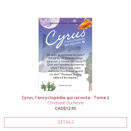
Cyrus, l’encyclopédie qui raconte - Tome 2
Christiane Duchesne
CAD$12.95
DÉTAILS