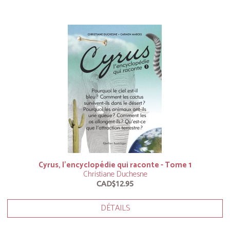
Cyrus, l’encyclopédie qui raconte - Tome 1
Christiane Duchesne
CAD$12.95
DÉTAILS