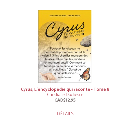
Cyrus, L’encyclopédie qui raconte - Tome 8
Christiane Duchesne
CAD$12.95
DÉTAILS