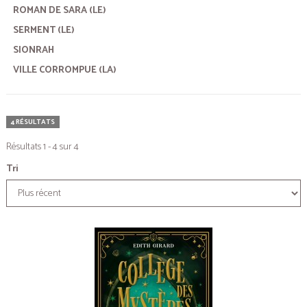
ROMAN DE SARA (LE)
SERMENT (LE)
SIONRAH
VILLE CORROMPUE (LA)
4 RÉSULTATS
Résultats 1 - 4 sur 4
Tri