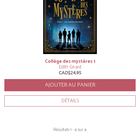
Collège des mystères 1
Edith Girard
CAD$24.95
AJOUTER AU PANIER
DÉTAILS
Résultats 1 - 4 sur 4