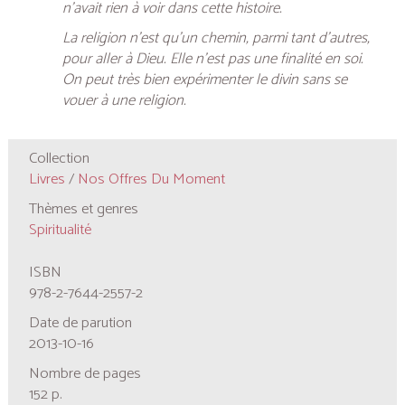
n’avait rien à voir dans cette histoire.
La religion n’est qu’un chemin, parmi tant d’autres,
pour aller à Dieu. Elle n’est pas une finalité en soi.
On peut très bien expérimenter le divin sans se
vouer à une religion.
Collection
Livres
/
Nos Offres Du Moment
Thèmes et genres
Spiritualité
ISBN
978-2-7644-2557-2
Date de parution
2013-10-16
Nombre de pages
152 p.