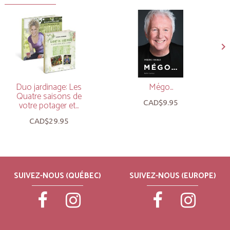
Duo jardinage: Les
Mégo...
Quatre saisons de
CAD$9.95
votre potager et...
CAD$29.95
SUIVEZ-NOUS (QUÉBEC)
SUIVEZ-NOUS (EUROPE)