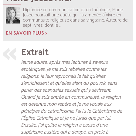
Diplômée en communication et en théologie, Marie-
Josée poursuit une quête qui l’a amenée à vivre en
communauté religieuse dans sa vingtaine. Auteure de
sept livres, dont le
...
EN SAVOIR PLUS >
Extrait
Jeune adulte, après mes lectures à saveurs
ésotériques, je me suis rebellée contre les
religions. Je leur reprochais le fait qu’elles
s’enrichissent et qu’elles aient du pouvoir, sans
parler des scandales sexuels qui y sévissent.
Quand je suis entrée en communauté, la religion
est devenue mon repère et je me vouais aux
principes du catholicisme. J’ai lu le Catéchisme de
l’Église Catholique et je ne jurais que par lui.
Ensuite, j’ai quitté la religion à cause d’une
supérieure austère qui a dérapé, en proie à