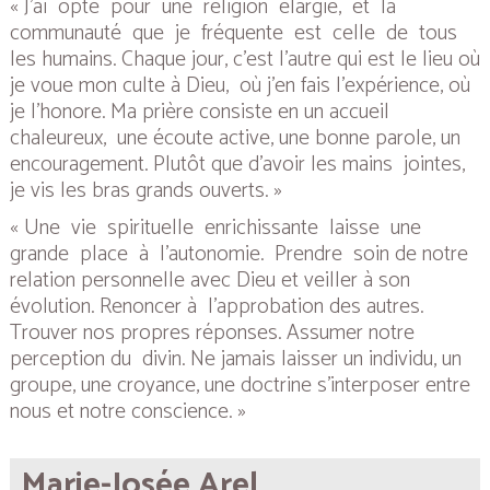
« J’ai opté pour une religion élargie, et la
communauté que je fréquente est celle de tous
les humains. Chaque jour, c’est l’autre qui est le lieu où
je voue mon culte à Dieu, où j’en fais l’expérience, où
je l’honore. Ma prière consiste en un accueil
chaleureux, une écoute active, une bonne parole, un
encouragement. Plutôt que d’avoir les mains jointes,
je vis les bras grands ouverts. »
« Une vie spirituelle enrichissante laisse une
grande place à l’autonomie. Prendre soin de notre
relation personnelle avec Dieu et veiller à son
évolution. Renoncer à l’approbation des autres.
Trouver nos propres réponses. Assumer notre
perception du divin. Ne jamais laisser un individu, un
groupe, une croyance, une doctrine s’interposer entre
nous et notre conscience. »
Marie-Josée Arel