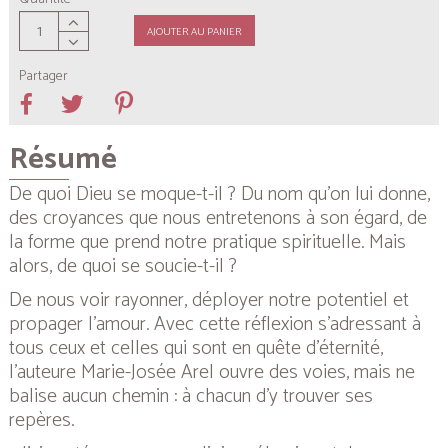
AJOUTER AU PANIER
Partager
Résumé
De quoi Dieu se moque-t-il ? Du nom qu’on lui donne,
des croyances que nous entretenons à son égard, de
la forme que prend notre pratique spirituelle. Mais
alors, de quoi se soucie-t-il ?
De nous voir rayonner, déployer notre potentiel et
propager l’amour. Avec cette réflexion s’adressant à
tous ceux et celles qui sont en quête d’éternité,
l’auteure Marie-Josée Arel ouvre des voies, mais ne
balise aucun chemin : à chacun d’y trouver ses
repères.