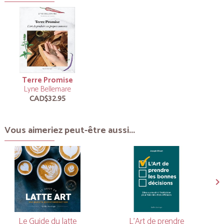
Terre Promise
Lyne Bellemare
CAD$32.95
Vous aimeriez peut-être aussi...
Le Guide du latte
L'Art de prendre