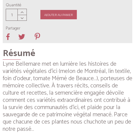
Quantité
AJOUTER AU PANIER
Partager
Résumé
Lyne Bellemare met en lumière les histoires de
variétés végétales d’ici (melon de Montréal, lin textile,
foin d’odeur, tomate Mémé de Beauce…), porteuses de
mémoire collective. À travers récits, conseils de
culture et recettes, la semencière engagée dévoile
comment ces variétés extraordinaires ont contribué à
la survie des communautés d’ici, et plaide pour la
sauvegarde de ce patrimoine végétal menacé. Parce
que chacune de ces plantes nous chuchote un peu de
notre passé…