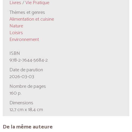
Livres
/
Vie Pratique
Thèmes et genres
Alimentation et cuisine
Nature
Loisirs
Environnement
ISBN
978-2-7644-5684-2
Date de parution
2026-03-03
Nombre de pages
160 p.
Dimensions
12,7 cm x 18,4 cm
De la même auteure