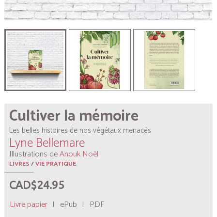
Cultiver la mémoire
Les belles histoires de nos végétaux menacés
Lyne Bellemare
Illustrations de
Anouk Noël
LIVRES
/
VIE PRATIQUE
CAD$24.95
Livre papier
|
ePub
|
PDF