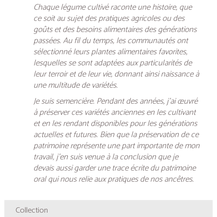
Chaque légume cultivé raconte une histoire, que
ce soit au sujet des pratiques agricoles ou des
goûts et des besoins alimentaires des générations
passées. Au fil du temps, les communautés ont
sélectionné leurs plantes alimentaires favorites,
lesquelles se sont adaptées aux particularités de
leur terroir et de leur vie, donnant ainsi naissance à
une multitude de variétés.
Je suis semencière. Pendant des années, j’ai œuvré
à préserver ces variétés anciennes en les cultivant
et en les rendant disponibles pour les générations
actuelles et futures. Bien que la préservation de ce
patrimoine représente une part importante de mon
travail, j’en suis venue à la conclusion que je
devais aussi garder une trace écrite du patrimoine
oral qui nous relie aux pratiques de nos ancêtres.
Collection