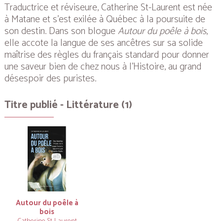
Traductrice et réviseure, Catherine St-Laurent est née
à Matane et s’est exilée à Québec à la poursuite de
son destin. Dans son blogue
Autour du poêle à bois
,
elle accote la langue de ses ancêtres sur sa solide
maîtrise des règles du français standard pour donner
une saveur bien de chez nous à l’Histoire, au grand
désespoir des puristes.
Titre publié - Littérature (1)
Autour du poêle à
bois