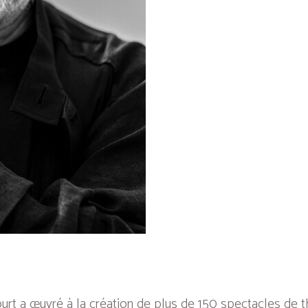
 a œuvré à la création de plus de 150 spectacles de thé