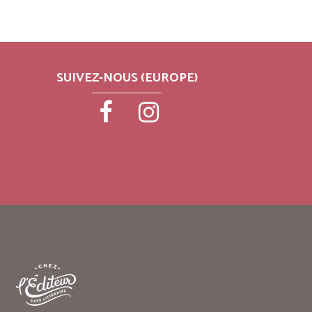
SUIVEZ-NOUS (EUROPE)