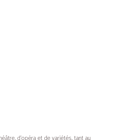
âtre, d’opéra et de variétés, tant au