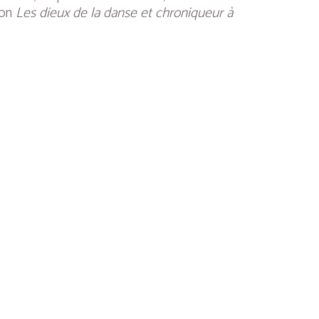
ion
Les dieux de la danse et chroniqueur à