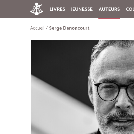
LIVRES
JEUNESSE
AUTEURS
CO
Accueil
Serge Denoncourt