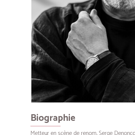
Biographie
Metteur en scène de renom, Serge Denoncourt