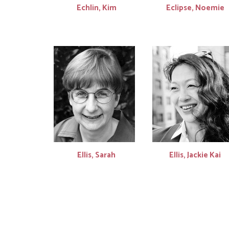
Echlin, Kim
Eclipse, Noemie
Ellis, Sarah
Ellis, Jackie Kai