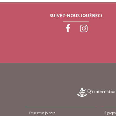
SUIVEZ-NOUS (QUÉBEC)
Pour nous joindre
À propo