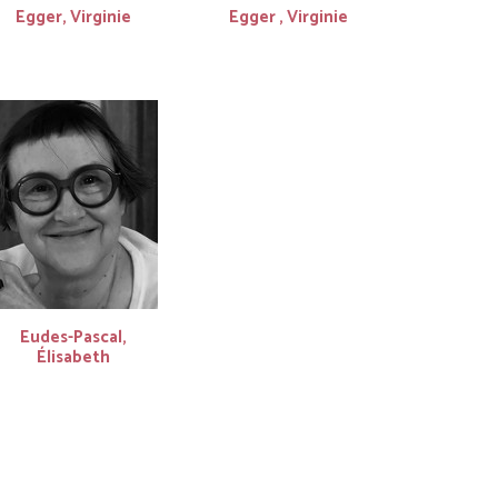
Egger, Virginie
Egger , Virginie
Eudes-Pascal,
Élisabeth