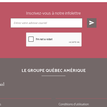
Inscrivez-vous à notre infolettre
send
LE GROUPE QUÉBEC AMÉRIQUE
s
Conditions d’utilisation