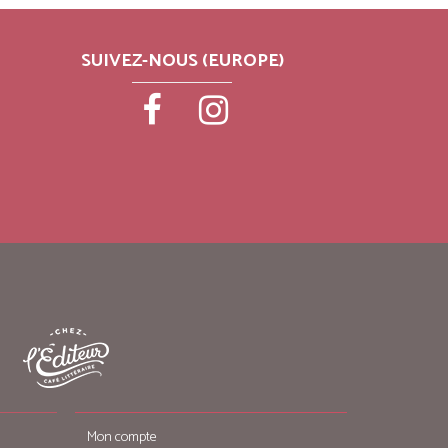
SUIVEZ-NOUS (EUROPE)
Mon compte