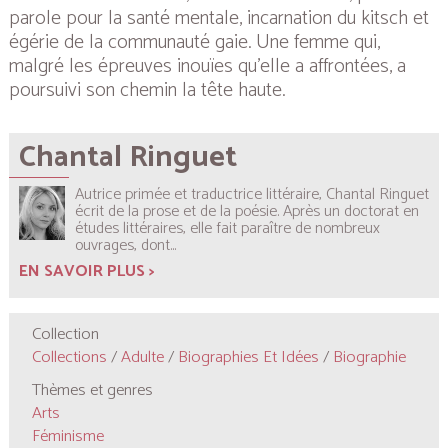
parole pour la santé mentale, incarnation du kitsch et
égérie de la communauté gaie. Une femme qui,
malgré les épreuves inouïes qu’elle a affrontées, a
poursuivi son chemin la tête haute.
Chantal Ringuet
Autrice primée et traductrice littéraire, Chantal Ringuet
écrit de la prose et de la poésie. Après un doctorat en
études littéraires, elle fait paraître de nombreux
ouvrages, dont...
EN SAVOIR PLUS >
Collection
Collections
/
Adulte
/
Biographies Et Idées
/
Biographie
Thèmes et genres
Arts
Féminisme