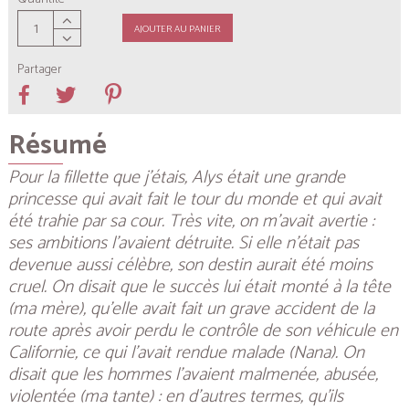
AJOUTER AU PANIER
Partager
Résumé
Pour la fillette que j’étais, Alys était une grande
princesse qui avait fait le tour du monde et qui avait
été trahie par sa cour. Très vite, on m’avait avertie :
ses ambitions l’avaient détruite. Si elle n’était pas
devenue aussi célèbre, son destin aurait été moins
cruel. On disait que le succès lui était monté à la tête
(ma mère), qu’elle avait fait un grave accident de la
route après avoir perdu le contrôle de son véhicule en
Californie, ce qui l’avait rendue malade (Nana). On
disait que les hommes l’avaient malmenée, abusée,
violentée (ma tante) : en d’autres termes, qu’ils