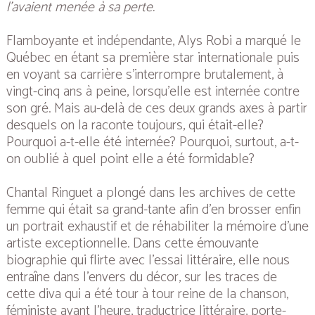
l’avaient menée à sa perte.
Flamboyante et indépendante, Alys Robi a marqué le
Québec en étant sa première star internationale puis
en voyant sa carrière s’interrompre brutalement, à
vingt-cinq ans à peine, lorsqu’elle est internée contre
son gré. Mais au-delà de ces deux grands axes à partir
desquels on la raconte toujours, qui était-elle?
Pourquoi a-t-elle été internée? Pourquoi, surtout, a-t-
on oublié à quel point elle a été formidable?
Chantal Ringuet a plongé dans les archives de cette
femme qui était sa grand-tante afin d’en brosser enfin
un portrait exhaustif et de réhabiliter la mémoire d’une
artiste exceptionnelle. Dans cette émouvante
biographie qui flirte avec l’essai littéraire, elle nous
entraîne dans l’envers du décor, sur les traces de
cette diva qui a été tour à tour reine de la chanson,
féministe avant l’heure, traductrice littéraire, porte-