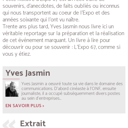
souvenirs, d’anecdotes, de faits oubliés ou inconnus
qui nous transportent au coeur de l’Expo et des
années soixante qui l’ont vu naître.
Trente ans plus tard, Yves Jasmin nous livre ici un
véritable reportage sur la préparation et la réalisation
de cet événement marquant. Un livre à lire pour
découvrir ou pour se souvenir : L’Expo 67, comme si
vous y étiez.
Yves Jasmin
Yves Jasmin a oeuvré toute sa vie dans le domaine des
communications. D’abord cinéaste à l’ONF, ensuite
journaliste, il a occupé subséquemment divers postes
au sein d’entreprises...
EN SAVOIR PLUS >
Extrait