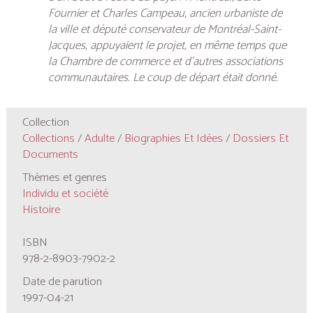
Fournier et Charles Campeau, ancien urbaniste de
la ville et député conservateur de Montréal-Saint-
Jacques, appuyaient le projet, en même temps que
la Chambre de commerce et d’autres associations
communautaires. Le coup de départ était donné.
Collection
Collections
/
Adulte
/
Biographies Et Idées
/
Dossiers Et
Documents
Thèmes et genres
Individu et société
Histoire
ISBN
978-2-8903-7902-2
Date de parution
1997-04-21