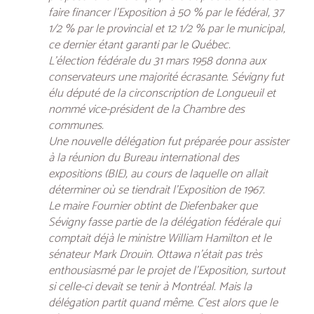
faire financer l’Exposition à 50 % par le fédéral, 37
1/2 % par le provincial et 12 1/2 % par le municipal,
ce dernier étant garanti par le Québec.
L’élection fédérale du 31 mars 1958 donna aux
conservateurs une majorité écrasante. Sévigny fut
élu député de la circonscription de Longueuil et
nommé vice-président de la Chambre des
communes.
Une nouvelle délégation fut préparée pour assister
à la réunion du Bureau international des
expositions (BIE), au cours de laquelle on allait
déterminer où se tiendrait l’Exposition de 1967.
Le maire Fournier obtint de Diefenbaker que
Sévigny fasse partie de la délégation fédérale qui
comptait déjà le ministre William Hamilton et le
sénateur Mark Drouin. Ottawa n’était pas très
enthousiasmé par le projet de l’Exposition, surtout
si celle-ci devait se tenir à Montréal. Mais la
délégation partit quand même. C’est alors que le