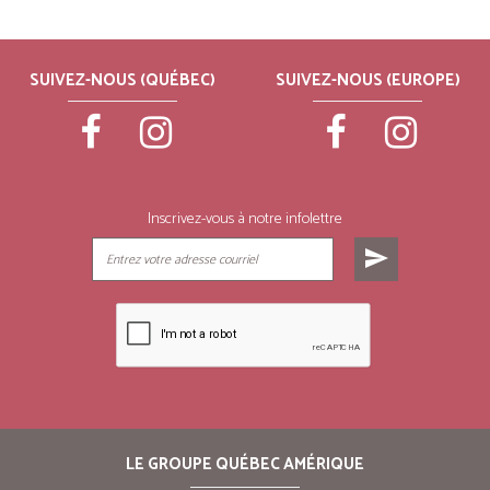
SUIVEZ-NOUS (QUÉBEC)
SUIVEZ-NOUS (EUROPE)
Inscrivez-vous à notre infolettre
send
LE GROUPE QUÉBEC AMÉRIQUE