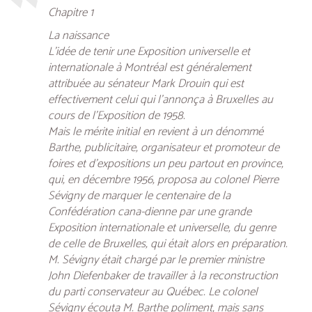
Chapitre 1
La naissance
L’idée de tenir une Exposition universelle et
internationale à Montréal est généralement
attribuée au sénateur Mark Drouin qui est
effectivement celui qui l’annonça à Bruxelles au
cours de l’Exposition de 1958.
Mais le mérite initial en revient à un dénommé
Barthe, publicitaire, organisateur et promoteur de
foires et d’expositions un peu partout en province,
qui, en décembre 1956, proposa au colonel Pierre
Sévigny de marquer le centenaire de la
Confédération cana-dienne par une grande
Exposition internationale et universelle, du genre
de celle de Bruxelles, qui était alors en préparation.
M. Sévigny était chargé par le premier ministre
John Diefenbaker de travailler à la reconstruction
du parti conservateur au Québec. Le colonel
Sévigny écouta M. Barthe poliment, mais sans