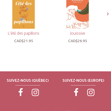
L'été des papillons
Jouissive
CAD$21.95
CAD$26.95
SUIVEZ-NOUS (QUÉBEC)
SUIVEZ-NOUS (EUROPE)