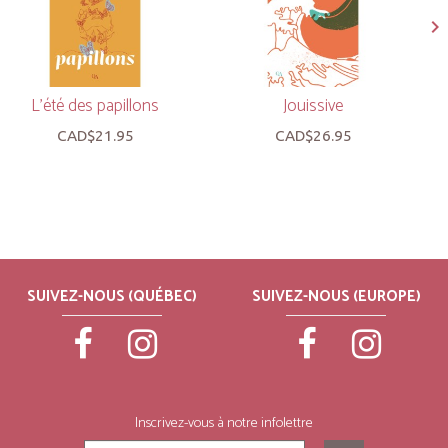
L'été des papillons
Jouissive
CAD$21.95
CAD$26.95
SUIVEZ-NOUS (QUÉBEC)
SUIVEZ-NOUS (EUROPE)
Inscrivez-vous à notre infolettre