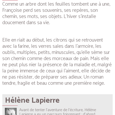
Comme un arbre dont les feuilles tombent une à une,
Françoise perd ses souvenirs, ses repères, son
chemin, ses mots, ses objets. L’hiver s’installe
doucement dans sa vie.
Elle en riait au début, les citrons qui se retrouvent
avec la farine, les verres sales dans l’armoire, les
oublis, multiples, petits, minuscules, qu’elle sème sur
son chemin comme des morceaux de pain. Mais elle
ne peut plus nier la présence de la maladie et, malgré
la peine immense de ceux qui l’aiment, elle décide de
ne pas résister, de préparer ses adieux. Un roman
tendre, fragile et beau comme une première neige.
Hélène Lapierre
Avant de tenter l’aventure de l’écriture, Hélène
Lapierre a eu un parcours foisonnant : d’abord