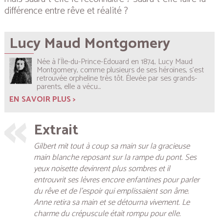
différence entre rêve et réalité ?
Lucy Maud Montgomery
Née à l’Île-du-Prince-Édouard en 1874, Lucy Maud
Montgomery, comme plusieurs de ses héroïnes, s’est
retrouvée orpheline très tôt. Élevée par ses grands-
parents, elle a vécu...
EN SAVOIR PLUS >
Extrait
Gilbert mit tout à coup sa main sur la gracieuse
main blanche reposant sur la rampe du pont. Ses
yeux noisette devinrent plus sombres et il
entrouvrit ses lèvres encore enfantines pour parler
du rêve et de l’espoir qui emplissaient son âme.
Anne retira sa main et se détourna vivement. Le
charme du crépuscule était rompu pour elle.