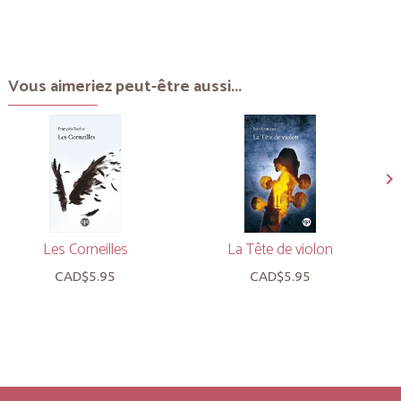
Vous aimeriez peut-être aussi...
Les Corneilles
La Tête de violon
CAD$5.95
CAD$5.95