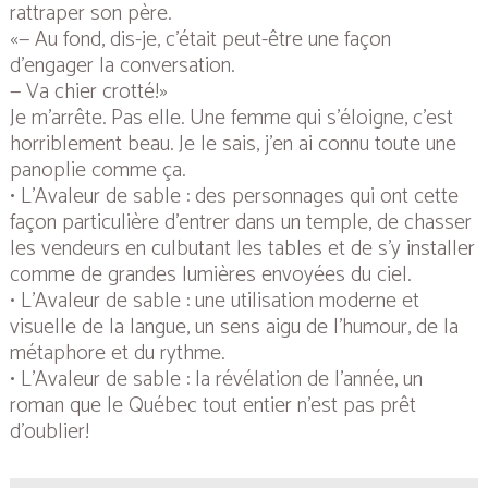
rattraper son père.
«— Au fond, dis-je, c’était peut-être une façon
d’engager la conversation.
— Va chier crotté!»
Je m’arrête. Pas elle. Une femme qui s’éloigne, c’est
horriblement beau. Je le sais, j’en ai connu toute une
panoplie comme ça.
• L’Avaleur de sable : des personnages qui ont cette
façon particulière d’entrer dans un temple, de chasser
les vendeurs en culbutant les tables et de s’y installer
comme de grandes lumières envoyées du ciel.
• L’Avaleur de sable : une utilisation moderne et
visuelle de la langue, un sens aigu de l’humour, de la
métaphore et du rythme.
• L’Avaleur de sable : la révélation de l’année, un
roman que le Québec tout entier n’est pas prêt
d’oublier!