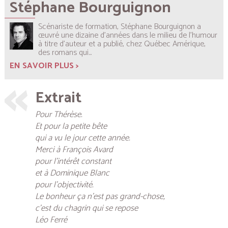
Stéphane Bourguignon
Scénariste de formation, Stéphane Bourguignon a
œuvré une dizaine d’années dans le milieu de l’humour
à titre d’auteur et a publié, chez Québec Amérique,
des romans qui...
EN SAVOIR PLUS >
Extrait
Pour Thérèse.
Et pour la petite bête
qui a vu le jour cette année.
Merci à François Avard
pour l’intérêt constant
et à Dominique Blanc
pour l’objectivité.
Le bonheur ça n’est pas grand-chose,
c’est du chagrin qui se repose
Léo Ferré