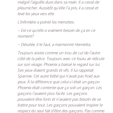
malgré l’aiguille dure dans sa main. Il a cessé de
pleurnicher. Aussitôt qu’elle l’a pris, il a cessé et
levé les yeux vers elle.
L’infirmière a pointé les menottes.
— Est-ce qu’elle a vraiment besoin de ça en ce
moment?
— Désolée, il le faut, a marmonné Henrietta.
Toujours assise comme un trou de cul de l’autre
côté de la pièce. Toujours avec ce foutu air ridicule
sur son visage. Phoenix a baissé le regard sur lui.
Ses yeux étaient grands et vifs. Il lui rappelait
Sparrow. Cet autre bébé qui n’avait pas froid aux
yeux. À la différence que celui-ci était un garçon.
Phoenix était contente que ça soit un garçon. Les
garçons l’avaient plus facile. Les garçons
pouvaient être forts et n’avaient pas besoin de se
battre pour tout. Les garçons pouvaient inspirer le
respect du seul fait d’être des garçons. Pas comme