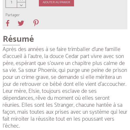
AJOUTER AU PANIER
Partager
Résumé
Après des années à se faire trimballer d’une famille
d’accueil à l’autre, la douce Cedar part vivre avec son
père, espérant que s’ouvre un chapitre plus calme de
sa vie. Sa sœur Phoenix, qui purge une peine de prison
pour un crime grave, se demande si elle méritera un
jour de retrouver ce bébé dont elle vient d’accoucher.
Leur mère, Elsie, toujours esclave de ses
dépendances, rêve du moment où elles seront
réunies. Elles sont les Stranger, chacune hantée à sa
façon, mais toutes aux prises avec un système qui leur
fait miroiter la réussite tout en les poussant vers
l’échec.