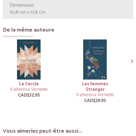
Dimensions
10,8 cm x 17,8 cm
De la même auteure
Le Cercle
Les femmes
Katherena Vermette
Stranger
Katherena Vermette
CAD$32.95
CAD$29.95
Vous aimeriez peut-être aussi...