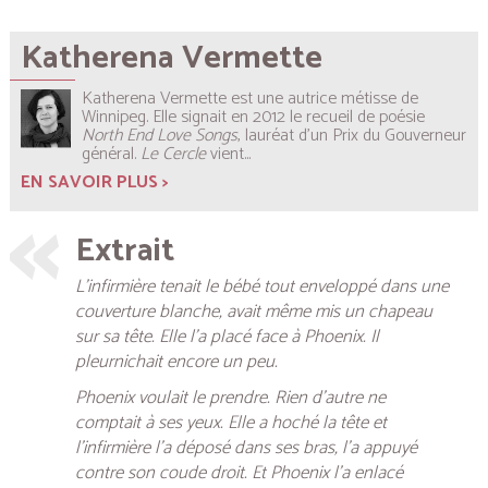
Katherena Vermette
Katherena Vermette est une autrice métisse de
Winnipeg. Elle signait en 2012 le recueil de poésie
North End Love Songs
, lauréat d’un Prix du Gouverneur
général.
Le Cercle
vient...
EN SAVOIR PLUS >
Extrait
L’infirmière tenait le bébé tout enveloppé dans une
couverture blanche, avait même mis un chapeau
sur sa tête. Elle l’a placé face à Phoenix. Il
pleurnichait encore un peu.
Phoenix voulait le prendre. Rien d’autre ne
comptait à ses yeux. Elle a hoché la tête et
l’infirmière l’a déposé dans ses bras, l’a appuyé
contre son coude droit. Et Phoenix l’a enlacé