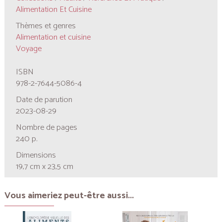
Alimentation Et Cuisine
Thèmes et genres
Alimentation et cuisine
Voyage
ISBN
978-2-7644-5086-4
Date de parution
2023-08-29
Nombre de pages
240 p.
Dimensions
19,7 cm x 23,5 cm
Vous aimeriez peut-être aussi...