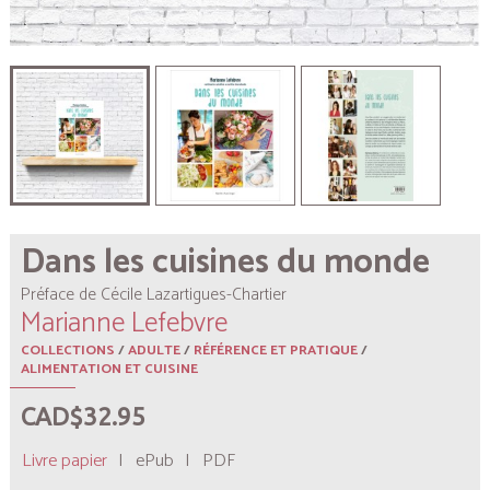
Dans les cuisines du monde
Préface de Cécile Lazartigues-Chartier
Marianne Lefebvre
COLLECTIONS
/
ADULTE
/
RÉFÉRENCE ET PRATIQUE
/
ALIMENTATION ET CUISINE
CAD$32.95
Livre papier
|
ePub
|
PDF