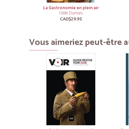
La Gastronomie en plein air
Odile Dumais
CAD$29.95
Vous aimeriez peut-être au