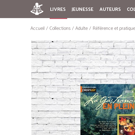
LIVRES
JEUNESSE
AUTEURS
CO
Accueil
Collections
Adulte
Référence et pratiqu