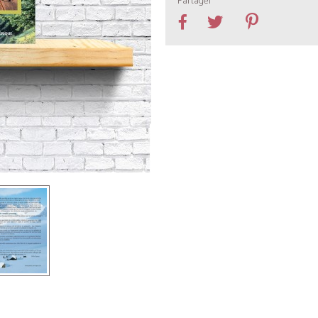
Partager