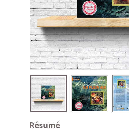
Résumé