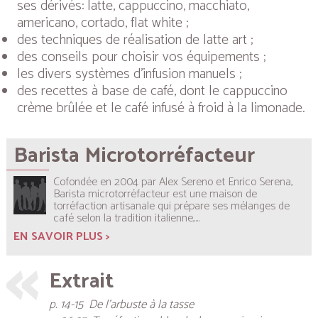
ses dérivés: latte, cappuccino, macchiato,
americano, cortado, flat white ;
des techniques de réalisation de latte art ;
des conseils pour choisir vos équipements ;
les divers systèmes d’infusion manuels ;
des recettes à base de café, dont le cappuccino
crème brûlée et le café infusé à froid à la limonade.
Barista Microtorréfacteur
Cofondée en 2004 par Alex Sereno et Enrico Serena,
Barista microtorréfacteur est une maison de
torréfaction artisanale qui prépare ses mélanges de
café selon la tradition italienne,...
EN SAVOIR PLUS >
Extrait
p. 14-15 De l’arbuste à la tasse