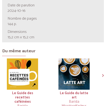
Date de parution
2024-10-16
Nombre de pages
144 p.
Dimensions
15,2 cm x 15,2 cm
Du même auteur
Le Guide des
Le Guide du latte
recettes
art
caféinées
Barista
Barista
Microtorréfacteur