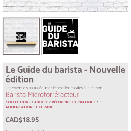
Le Guide du barista - Nouvelle
édition
Les essentiels pour déguster les meilleurs cafés à la maison
Barista Microtorréfacteur
COLLECTIONS
/
ADULTE
/
RÉFÉRENCE ET PRATIQUE
/
ALIMENTATION ET CUISINE
CAD$18.95