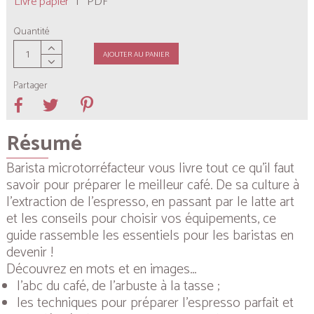
Livre papier
|
PDF
Quantité
AJOUTER AU PANIER
Partager
Résumé
Barista microtorréfacteur vous livre tout ce qu’il faut
savoir pour préparer le meilleur café. De sa culture à
l’extraction de l’espresso, en passant par le
latte art
et les conseils pour choisir vos équipements, ce
guide rassemble les essentiels pour les baristas en
devenir !
Découvrez en mots et en images...
l’abc du café, de l’arbuste à la tasse ;
les techniques pour préparer l'espresso parfait et