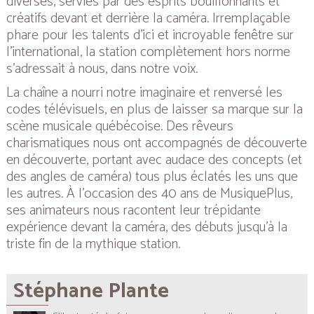
diverses, servies par des esprits bouillonnants et
créatifs devant et derrière la caméra. Irremplaçable
phare pour les talents d’ici et incroyable fenêtre sur
l’international, la station complètement hors norme
s’adressait à nous, dans notre voix.
La chaîne a nourri notre imaginaire et renversé les
codes télévisuels, en plus de laisser sa marque sur la
scène musicale québécoise. Des rêveurs
charismatiques nous ont accompagnés de découverte
en découverte, portant avec audace des concepts (et
des angles de caméra) tous plus éclatés les uns que
les autres. À l'occasion des 40 ans de MusiquePlus,
ses animateurs nous racontent leur trépidante
expérience devant la caméra, des débuts jusqu’à la
triste fin de la mythique station.
Stéphane Plante