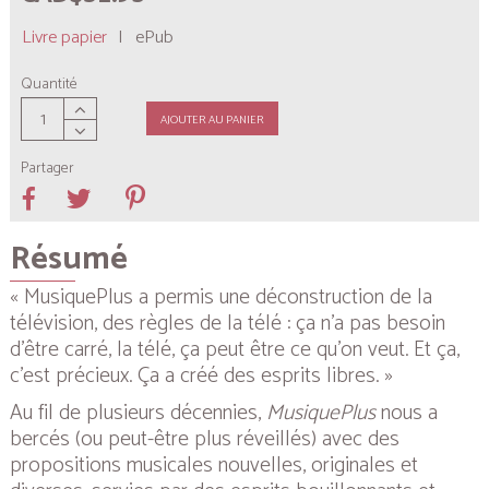
Livre papier
|
ePub
Quantité
AJOUTER AU PANIER
Partager
Résumé
« MusiquePlus a permis une déconstruction de la
télévision, des règles de la télé : ça n’a pas besoin
d’être carré, la télé, ça peut être ce qu’on veut. Et ça,
c’est précieux. Ça a créé des esprits libres. »
Au fil de plusieurs décennies,
MusiquePlus
nous a
bercés (ou peut-être plus réveillés) avec des
propositions musicales nouvelles, originales et