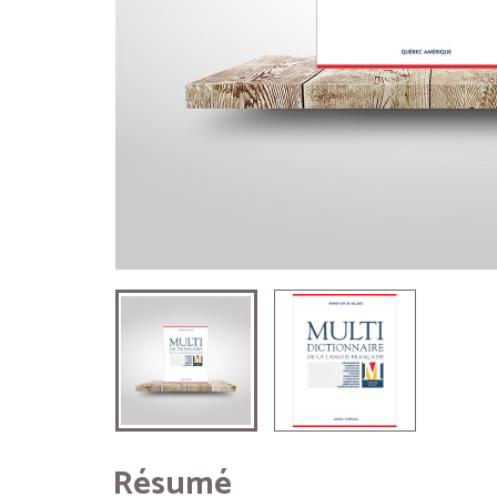
Résumé