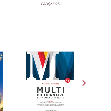
CAD$22.95