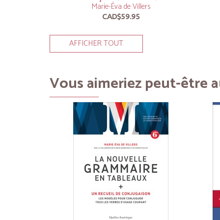
Marie-Éva de Villers
CAD$59.95
AFFICHER TOUT
Vous aimeriez peut-être au