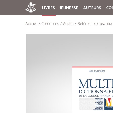
LIVRES
JEUNESSE
AUTEURS
CO
Accueil
Collections
Adulte
Référence et pratiqu