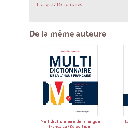
Pratique
/
Dictionnaires
De la même auteure
Multidictionnaire de la langue
L
française (8e édition)