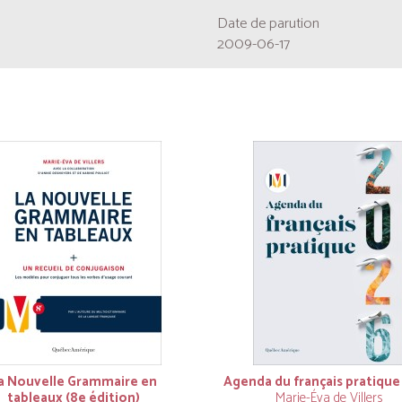
Date de parution
2009-06-17
a Nouvelle Grammaire en
Agenda du français pratique
tableaux (8e édition)
Marie-Éva de Villers