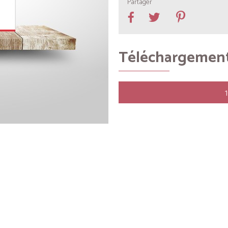
Partager
Téléchargemen