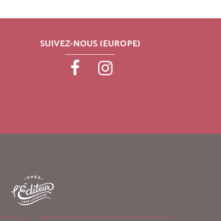
SUIVEZ-NOUS (EUROPE)