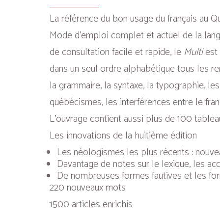
La référence du bon usage du français au 
Mode d’emploi complet et actuel de la lang
de consultation facile et rapide, le
Multi
est
dans un seul ordre alphabétique tous les re
la grammaire, la syntaxe, la typographie, les 
québécismes, les interférences entre le fran
L’ouvrage contient aussi plus de 100 table
Les innovations de la huitième édition
Les néologismes les plus récents : nouv
Davantage de notes sur le lexique, les acc
De nombreuses formes fautives et les fo
220 nouveaux mots
1500 articles enrichis