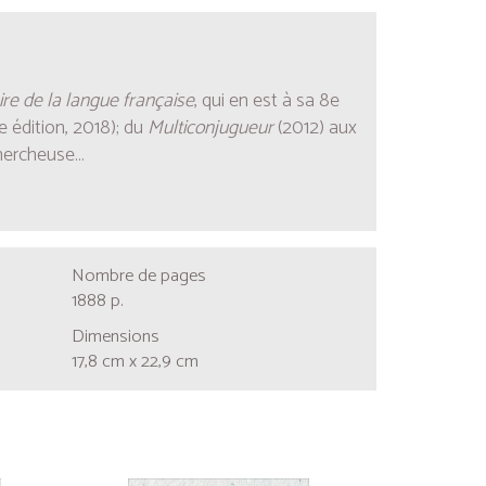
ire de la langue française
, qui en est à sa 8e
e édition, 2018); du
Multiconjugueur
(2012) aux
hercheuse...
Nombre de pages
1888 p.
Dimensions
17,8 cm x 22,9 cm