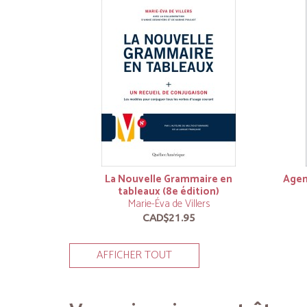
La Nouvelle Grammaire en
Agen
tableaux (8e édition)
Marie-Éva de Villers
CAD$21.95
AFFICHER TOUT