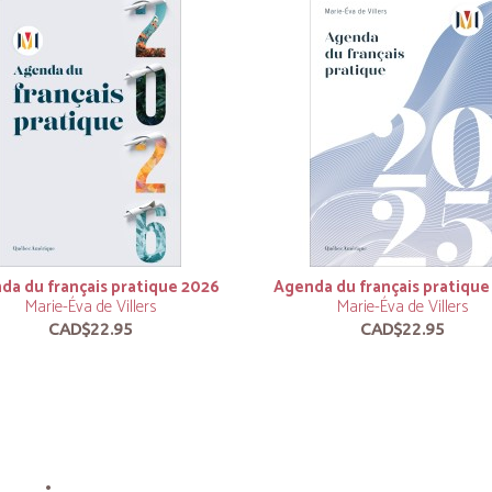
da du français pratique 2026
Agenda du français pratique
Marie-Éva de Villers
Marie-Éva de Villers
CAD$22.95
CAD$22.95