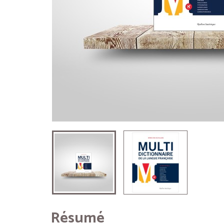
Résumé