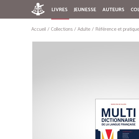
LIVRES
JEUNESSE
AUTEURS
CO
Accueil
Collections
Adulte
Référence et pratiqu