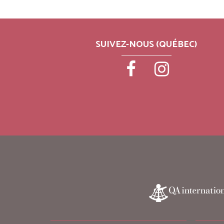
SUIVEZ-NOUS (QUÉBEC)