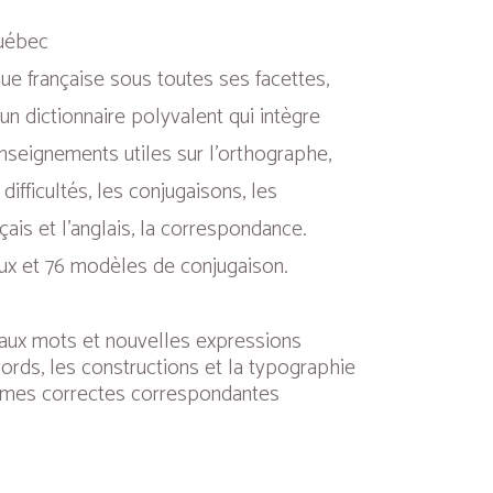
Québec
ue française sous toutes ses facettes,
 un dictionnaire polyvalent qui intègre
nseignements utiles sur l’orthographe,
difficultés, les conjugaisons, les
çais et l’anglais, la correspondance.
aux et 76 modèles de conjugaison.
eaux mots et nouvelles expressions
ords, les constructions et la typographie
rmes correctes correspondantes