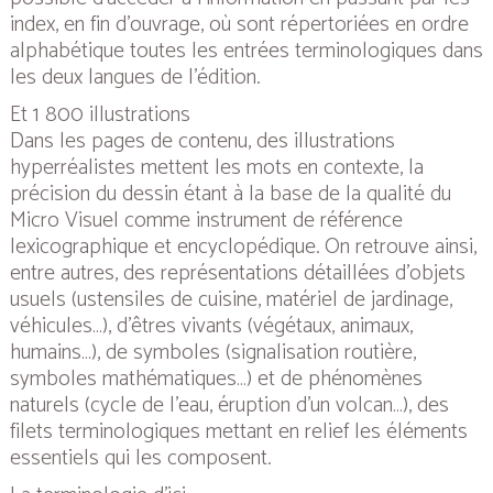
index, en fin d’ouvrage, où sont répertoriées en ordre
alphabétique toutes les entrées terminologiques dans
les deux langues de l’édition.
Et 1 800 illustrations
Dans les pages de contenu, des illustrations
hyperréalistes mettent les mots en contexte, la
précision du dessin étant à la base de la qualité du
Micro Visuel
comme instrument de référence
lexicographique et encyclopédique. On retrouve ainsi,
entre autres, des représentations détaillées d’objets
usuels (ustensiles de cuisine, matériel de jardinage,
véhicules…), d’êtres vivants (végétaux, animaux,
humains…), de symboles (signalisation routière,
symboles mathématiques…) et de phénomènes
naturels (cycle de l’eau, éruption d’un volcan…), des
filets terminologiques mettant en relief les éléments
essentiels qui les composent.