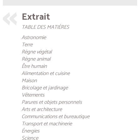
Extrait
TABLE DES MATIÈRES
Astronomie
Terre
Règne végétal
Règne animal
Être humain
Alimentation et cuisine
Maison
Bricolage et jardinage
Vêtements
Parures et objets personnels
Arts et architecture
Communications et bureautique
Transport et machinerie
Énergies
Science