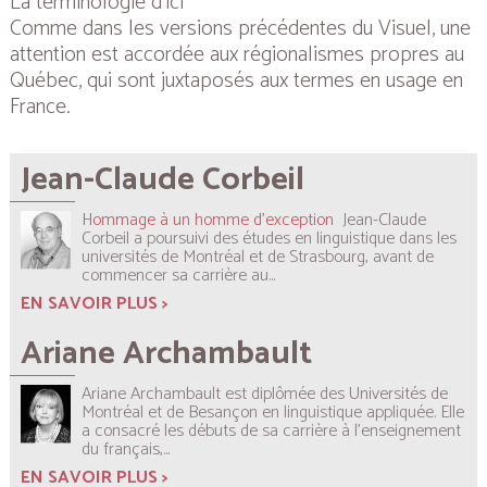
La terminologie d’ici
Comme dans les versions précédentes du
Visuel
, une
attention est accordée aux régionalismes propres au
Québec, qui sont juxtaposés aux termes en usage en
France.
Jean-Claude Corbeil
Hommage à un homme d'exception
Jean-Claude
Corbeil
a poursuivi des études en linguistique dans les
universités de Montréal et de Strasbourg, avant de
commencer sa carrière au...
EN SAVOIR PLUS >
Ariane Archambault
Ariane Archambault est diplômée des Universités de
Montréal et de Besançon en linguistique appliquée. Elle
a consacré les débuts de sa carrière à l’enseignement
du français,...
EN SAVOIR PLUS >