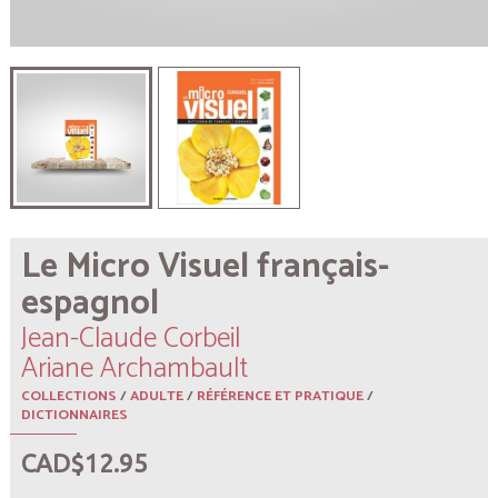
Le Micro Visuel français-
espagnol
Jean-Claude Corbeil
Ariane Archambault
COLLECTIONS
/
ADULTE
/
RÉFÉRENCE ET PRATIQUE
/
DICTIONNAIRES
CAD$12.95