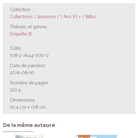
Collection
Collections
/
Jeunesse
/
7 Ans Et +
/
Bilbo
Thèmes et genres
Enquête (J)
ISBN
978-2-7644-3170-2
Date de parution
2016-08-10
Nombre de pages
120 p.
Dimensions
10,4 cm x 17,8 cm
De la même auteure