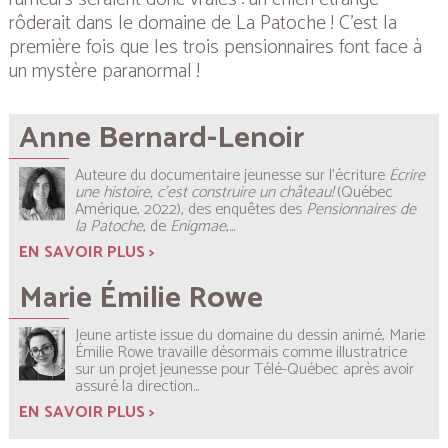
rôderait dans le domaine de La Patoche ! C’est la
première fois que les trois pensionnaires font face à
un mystère paranormal !
Anne Bernard-Lenoir
Auteure du documentaire jeunesse sur l'écriture
Écrire
une histoire, c’est construire un château!
(Québec
Amérique, 2022), des enquêtes des
Pensionnaires de
la Patoche
, de
Enigmae
,...
EN SAVOIR PLUS >
Marie Émilie Rowe
Jeune artiste issue du domaine du dessin animé, Marie
Émilie Rowe travaille désormais comme illustratrice
sur un projet jeunesse pour Télé-Québec après avoir
assuré la direction...
EN SAVOIR PLUS >