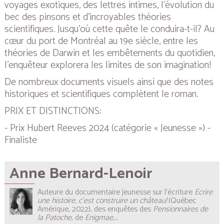
voyages exotiques, des lettres intimes, l’évolution du
bec des pinsons et d’incroyables théories
scientifiques. Jusqu’où cette quête le conduira-t-il? Au
cœur du port de Montréal au 19e siècle, entre les
théories de Darwin et les embêtements du quotidien,
l’enquêteur explorera les limites de son imagination!
De nombreux documents visuels ainsi que des notes
historiques et scientifiques complètent le roman.
PRIX ET DISTINCTIONS:
- Prix Hubert Reeves 2024
(catégorie « Jeunesse »)
-
Finaliste
Anne Bernard-Lenoir
Auteure du documentaire jeunesse sur l'écriture
Écrire
une histoire, c’est construire un château!
(Québec
Amérique, 2022), des enquêtes des
Pensionnaires de
la Patoche
, de
Enigmae
,...