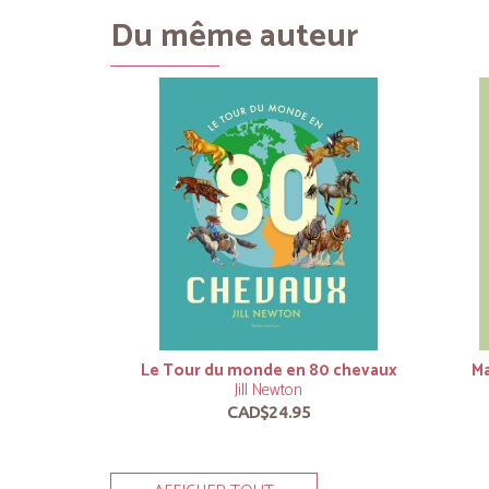
Du même auteur
Le Tour du monde en 80 chevaux
Ma
Jill Newton
CAD$24.95