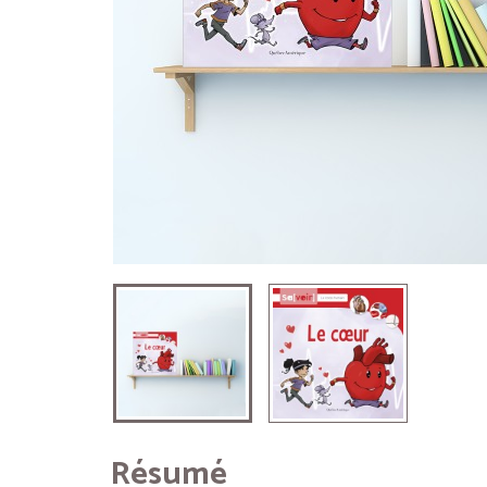
Résumé