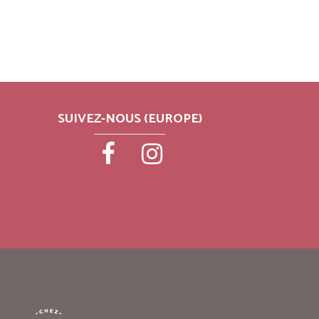
SUIVEZ-NOUS (EUROPE)