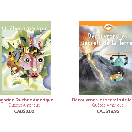
gazine Québec Amérique
Découvrons les secrets de la
Québec Amérique
Québec Amérique
CAD$0.00
CAD$18.95