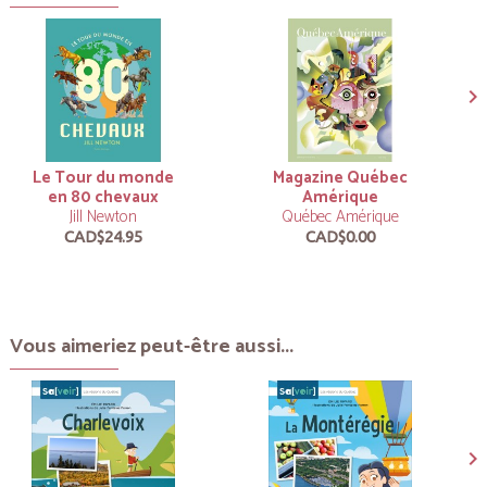
Le Tour du monde
Magazine Québec
en 80 chevaux
Amérique
Jill Newton
Québec Amérique
CAD$24.95
CAD$0.00
Vous aimeriez peut-être aussi...