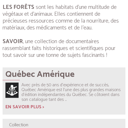
LES FORÊTS
sont les habitats d’une multitude de
végétaux et d’animaux. Elles contiennent de
précieuses ressources comme de la nourriture, des
matériaux, des médicaments et de l’eau.
SAVOIR
, une collection de documentaires
rassemblant faits historiques et scientifiques pour
tout savoir sur une tonne de sujets fascinants !
Québec Amérique
Avec près de 50 ans d’expérience et de succès,
Québec Amérique est l’une des plus grandes maisons
d’édition indépendantes du Québec. Se côtoient dans
son catalogue tant des
...
EN SAVOIR PLUS >
Collection