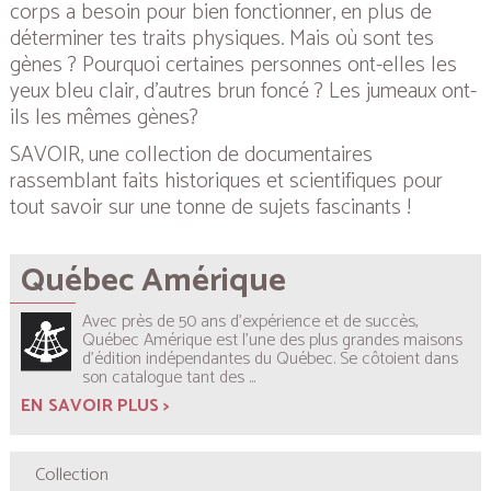
corps a besoin pour bien fonctionner, en plus de
déterminer tes traits physiques. Mais où sont tes
gènes ? Pourquoi certaines personnes ont-elles les
yeux bleu clair, d’autres brun foncé ? Les jumeaux ont-
ils les mêmes gènes?
SAVOIR, une collection de documentaires
rassemblant faits historiques et scientifiques pour
tout savoir sur une tonne de sujets fascinants !
Québec Amérique
Avec près de 50 ans d’expérience et de succès,
Québec Amérique est l’une des plus grandes maisons
d’édition indépendantes du Québec. Se côtoient dans
son catalogue tant des
...
EN SAVOIR PLUS >
Collection