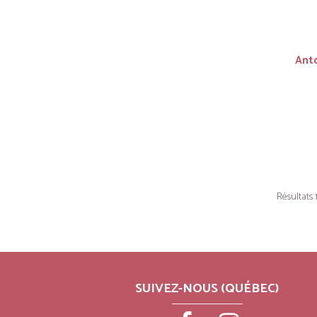
Anto
Résultats 1
SUIVEZ-NOUS (QUÉBEC)