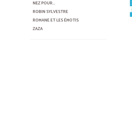
NEZ POUR...
ROBIN SYLVESTRE
ROMANE ET LES ÉMOTIS
ZAZA