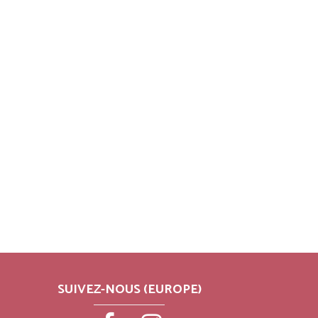
SUIVEZ-NOUS (EUROPE)