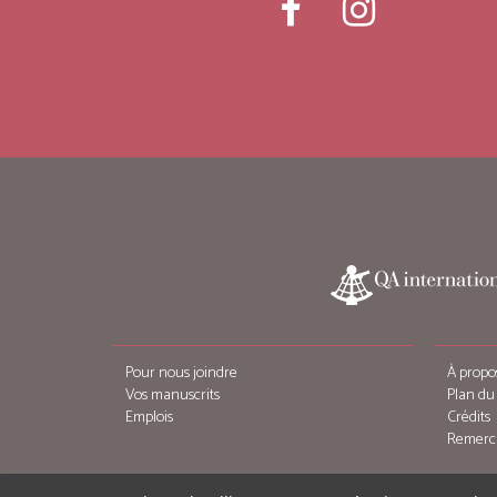
Pour nous joindre
À propo
Vos manuscrits
Plan du 
Emplois
Crédits
Remerc