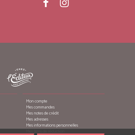
Mon compte
Mes commandes
Mes notes de crédit
Mes adresses
Mes informations personnelles
Mes bons de réduction