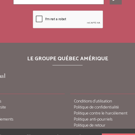
LE GROUPE QUÉBEC AMÉRIQUE
s
Conditions d’utilisation
site
Politique de confidentialité
Politique contre le harcèlement
iements
Politique anti-pourriels
Politique de retour