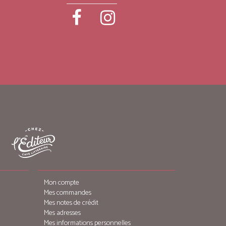
Mon compte
Mes commandes
Mes notes de crédit
Mes adresses
Mes informations personnelles