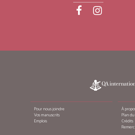
Pour nous joindre
À propo
Vos manuscrits
Plan du 
Emplois
Crédits
Remerc