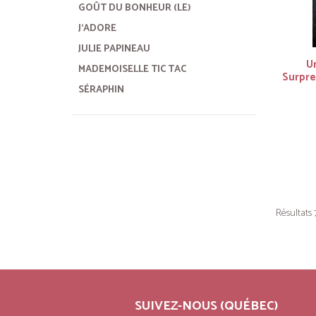
GOÛT DU BONHEUR (LE)
J'ADORE
JULIE PAPINEAU
U
MADEMOISELLE TIC TAC
Surpre
SÉRAPHIN
Résultats 7
SUIVEZ-NOUS (QUÉBEC)