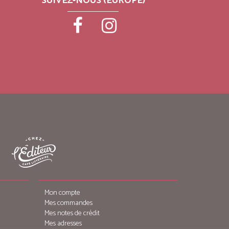
SUIVEZ-NOUS (EUROPE)
Mon compte
Mes commandes
Mes notes de crédit
Mes adresses