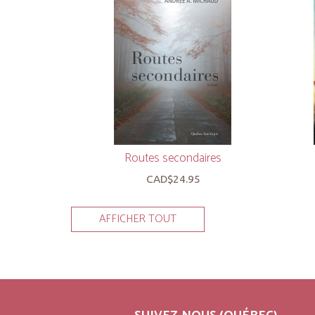
Routes secondaires
CAD$24.95
AFFICHER TOUT