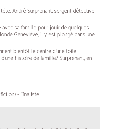
 tête. André Surprenant, sergent-détective
 avec sa famille pour jouir de quelques
londe Geneviève, il y est plongé dans une
nent bientôt le centre d’une toile
 d’une histoire de famille? Surprenant, en
ction) - Finaliste