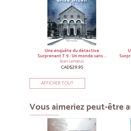
Une enquête du détective
U
Surprenant T.9 : Un monde sans...
Surpr
Jean Lemieux
CAD$29.95
AFFICHER TOUT
Vous aimeriez peut-être au