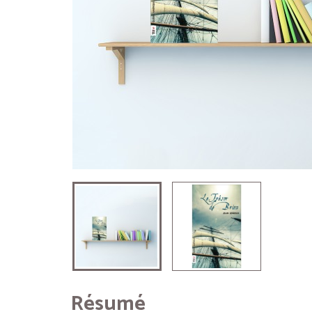
Résumé