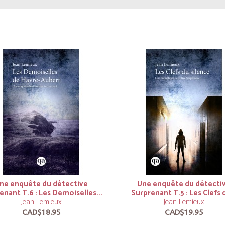
ne enquête du détective
Une enquête du détecti
enant T.6 : Les Demoiselles...
Surprenant T.5 : Les Clefs d
Jean Lemieux
Jean Lemieux
CAD$18.95
CAD$19.95