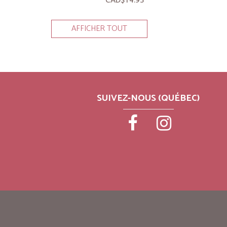
AFFICHER TOUT
SUIVEZ-NOUS (QUÉBEC)