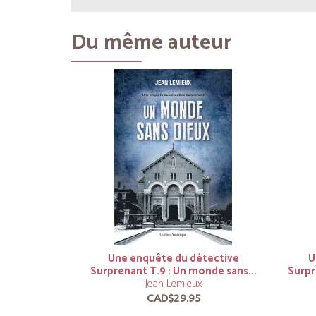
Du même auteur
Une enquête du détective
U
Surprenant T.9 : Un monde sans...
Surpr
Jean Lemieux
CAD$29.95