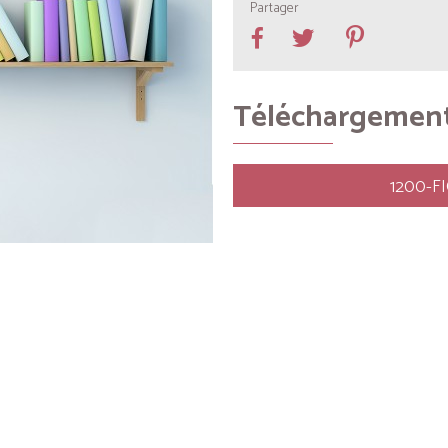
Partager
Téléchargemen
1200-