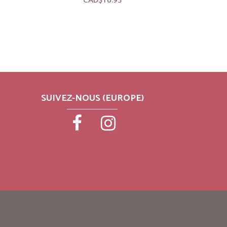
SUIVEZ-NOUS (EUROPE)