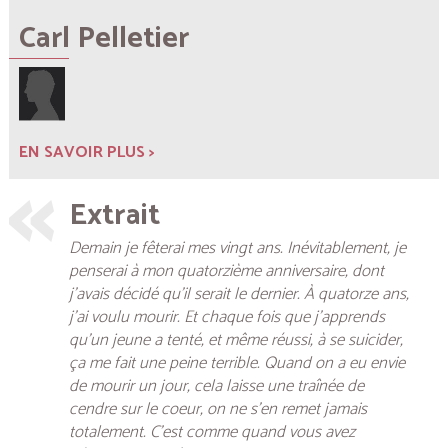
Carl Pelletier
EN SAVOIR PLUS >
Extrait
Demain je fêterai mes vingt ans. Inévitablement, je
penserai à mon quatorzième anniversaire, dont
j’avais décidé qu’il serait le dernier. À quatorze ans,
j’ai voulu mourir. Et chaque fois que j’apprends
qu’un jeune a tenté, et même réussi, à se suicider,
ça me fait une peine terrible. Quand on a eu envie
de mourir un jour, cela laisse une traînée de
cendre sur le coeur, on ne s’en remet jamais
totalement. C’est comme quand vous avez