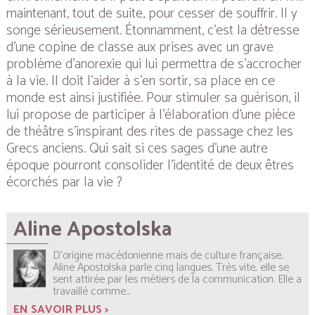
maintenant, tout de suite, pour cesser de souffrir. Il y
songe sérieusement. Étonnamment, c’est la détresse
d’une copine de classe aux prises avec un grave
problème d’anorexie qui lui permettra de s’accrocher
à la vie. Il doit l’aider à s’en sortir, sa place en ce
monde est ainsi justifiée. Pour stimuler sa guérison, il
lui propose de participer à l’élaboration d’une pièce
de théâtre s’inspirant des rites de passage chez les
Grecs anciens. Qui sait si ces sages d’une autre
époque pourront consolider l’identité de deux êtres
écorchés par la vie ?
Aline Apostolska
D’origine macédonienne mais de culture française,
Aline Apostolska parle cinq langues. Très vite, elle se
sent attirée par les métiers de la communication. Elle a
travaillé comme...
EN SAVOIR PLUS >