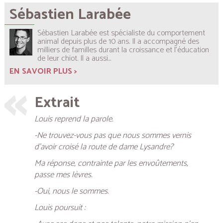
Sébastien Larabée
Sébastien Larabée est spécialiste du comportement
animal depuis plus de 10 ans. Il a accompagné des
milliers de familles durant la croissance et l’éducation
de leur chiot. Il a aussi...
EN SAVOIR PLUS >
Extrait
Louis reprend la parole.
-Ne trouvez-vous pas que nous sommes vernis
d’avoir croisé la route de dame Lysandre?
Ma réponse, contrainte par les envoûtements,
passe mes lèvres.
-Oui, nous le sommes.
Louis poursuit :