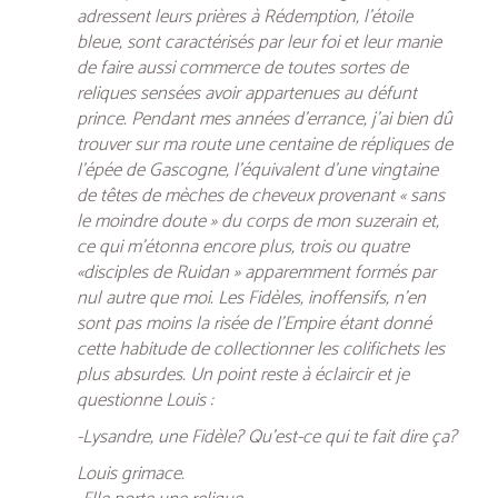
adressent leurs prières à Rédemption, l’étoile
bleue, sont caractérisés par leur foi et leur manie
de faire aussi commerce de toutes sortes de
reliques sensées avoir appartenues au défunt
prince. Pendant mes années d’errance, j’ai bien dû
trouver sur ma route une centaine de répliques de
l’épée de Gascogne, l’équivalent d’une vingtaine
de têtes de mèches de cheveux provenant « sans
le moindre doute » du corps de mon suzerain et,
ce qui m’étonna encore plus, trois ou quatre
«disciples de Ruidan » apparemment formés par
nul autre que moi. Les Fidèles, inoffensifs, n’en
sont pas moins la risée de l’Empire étant donné
cette habitude de collectionner les colifichets les
plus absurdes. Un point reste à éclaircir et je
questionne Louis :
-Lysandre, une Fidèle? Qu’est-ce qui te fait dire ça?
Louis grimace.