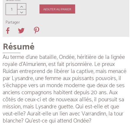
AJOUTER AU PANIER
Partager
Résumé
Au terme d’une bataille, Ondée, héritière de la lignée
royale d’Almurienn, est fait prisonnière. Le preux
Ruidan entreprend de libérer la captive, mais menacé
par Lysandre, une femme aux puissants pouvoirs, il
s’échappe vers un monde moderne que deux de ses
anciens compagnons habitent depuis 20 ans. Aux
côtés de ceux-ci et de nouveaux alliés, il poursuit sa
mission, mais Lysandre guette. Qui est-elle et que
veut-elle? Aurait-elle un lien avec Varrandinn, la tour
blanche? Qu’est-ce qui attend Ondée?