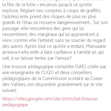
la fille de la folle » encaisse, jusqu’à ce qu’elle
explose. Réglant ses comptes à coups de graffitis,
l’adolescente prend des risques de plus en plus
grands et l’étau se resserre dangereusement… Sur son
passage, elle rencontrera des gens qui lui
ressemblent, des marginaux qui lui apprendront à
vivre comme elle l’entend, sans se soucier du regard
des autres. Après tout ce qu’elle a enduré, Manouane
arrivera-t-elle enfin à faire confiance à l’amitié et, qui
sait, à se laisser tenter par l’amour?
Une trousse pédagogique complète (SAÉ), créée par
une enseignante de l’UQO et deux conseillers
pédagogiques de la Commission scolaire au Coeur-
des-Vallées, est disponible gratuitement sur le site
suivant:
https://sites.google.com/site/2010cbal/trousse-
pedagogique