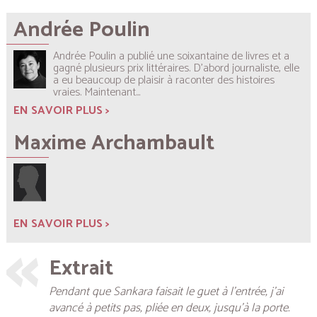
Andrée Poulin
Andrée Poulin a publié une soixantaine de livres et a
gagné plusieurs prix littéraires. D’abord journaliste, elle
a eu beaucoup de plaisir à raconter des histoires
vraies. Maintenant...
EN SAVOIR PLUS >
Maxime Archambault
EN SAVOIR PLUS >
Extrait
Pendant que Sankara faisait le guet à l’entrée, j’ai
avancé à petits pas, pliée en deux, jusqu’à la porte.