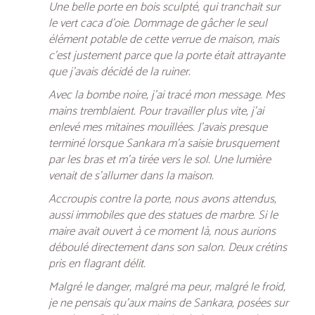
Une belle porte en bois sculpté, qui tranchait sur
le vert caca d’oie. Dommage de gâcher le seul
élément potable de cette verrue de maison, mais
c’est justement parce que la porte était attrayante
que j’avais décidé de la ruiner.
Avec la bombe noire, j’ai tracé mon message. Mes
mains tremblaient. Pour travailler plus vite, j’ai
enlevé mes mitaines mouillées. J’avais presque
terminé lorsque Sankara m’a saisie brusquement
par les bras et m’a tirée vers le sol. Une lumière
venait de s’allumer dans la maison.
Accroupis contre la porte, nous avons attendus,
aussi immobiles que des statues de marbre. Si le
maire avait ouvert à ce moment là, nous aurions
déboulé directement dans son salon. Deux crétins
pris en flagrant délit.
Malgré le danger, malgré ma peur, malgré le froid,
je ne pensais qu’aux mains de Sankara, posées sur