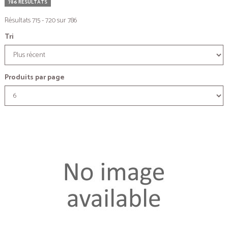
786 RÉSULTATS
Résultats 715 - 720 sur 786
Tri
Produits par page