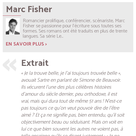
Marc Fisher
Romancier prolifique, conférencier, scénariste, Marc
Fisher se passionne pour l’écriture sous toutes ses
formes. Ses romans ont été traduits en plus de trente
langues. Sa série Le...
EN SAVOIR PLUS >
Extrait
« Je la trouve belle, je l’ai toujours trouvée belle »,
avouait Sartre en parlant de Simone de Beauvoir.
Ils vécurent l’une des plus célèbres histoires
d’amour du siècle dernier, peu orthodoxe, il est
vrai, mais qui dura tout de même 51 ans ! N’est-ce
pas toujours ce qu’on veut pouvoir dire de l’être
aimé ? Et ça ne signifie pas, bien entendu, qu’il soit
objectivement beau ou séduisant. Mais on voit en
lui ce que bien souvent les autres ne voient pas, à