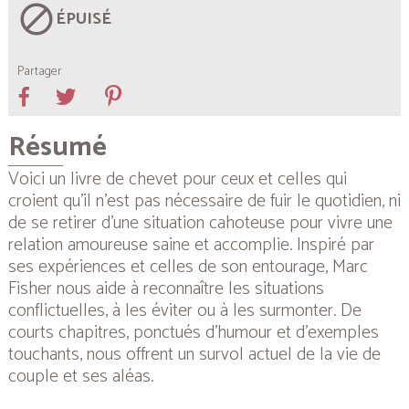
block
ÉPUISÉ
Partager
Résumé
Voici un livre de chevet pour ceux et celles qui
croient qu’il n’est pas nécessaire de fuir le quotidien, ni
de se retirer d’une situation cahoteuse pour vivre une
relation amoureuse saine et accomplie. Inspiré par
ses expériences et celles de son entourage, Marc
Fisher nous aide à reconnaître les situations
conflictuelles, à les éviter ou à les surmonter. De
courts chapitres, ponctués d’humour et d’exemples
touchants, nous offrent un survol actuel de la vie de
couple et ses aléas.