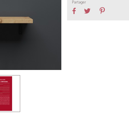
Partager