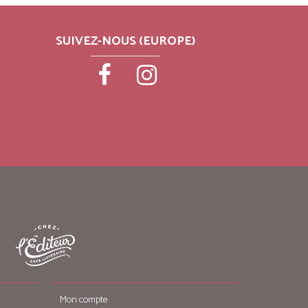
SUIVEZ-NOUS (EUROPE)
Mon compte