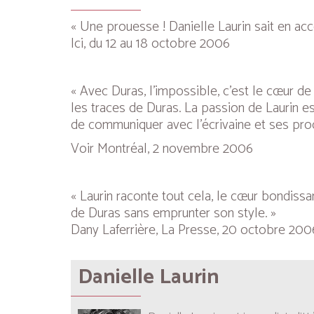
« Une prouesse ! Danielle Laurin sait en acc
Ici
, du 12 au 18 octobre 2006
« Avec Duras, l’impossible, c’est le cœur d
les traces de Duras. La passion de Laurin est
de communiquer avec l’écrivaine et ses pro
Voir Montréal
, 2 novembre 2006
« Laurin raconte tout cela, le cœur bondissa
de Duras sans emprunter son style. »
Dany Laferrière,
La Presse,
20 octobre 200
Danielle Laurin