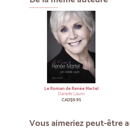
Le Roman de Renée Martel
Danielle Laurin
CAD$9.95
Vous aimeriez peut-être au