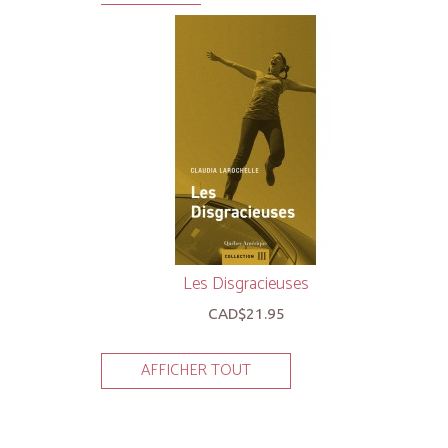
Les Disgracieuses
CAD$21.95
AFFICHER TOUT