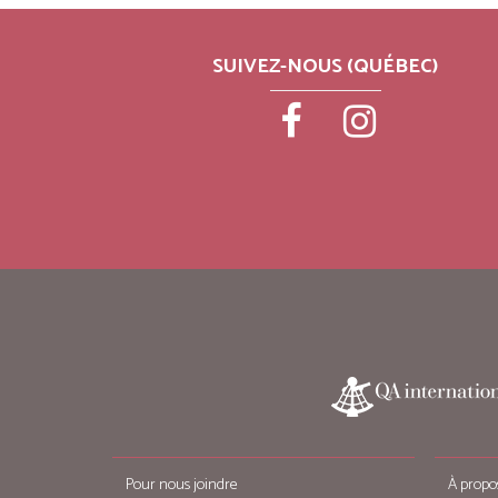
SUIVEZ-NOUS (QUÉBEC)
Pour nous joindre
À propo