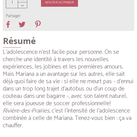
AJOUTER AU PANIER
Partager
Résumé
L’adolescence n’est facile pour personne. On se
cherche une identité à travers les nouvelles
expériences, les jobines et les premières amours.
Mais Mariana a un avantage sur les autres, elle sait
déjà quoi faire de sa vie : si elle ne meurt pas - d’ennui
dans un trop long trajet d’autobus ou d’un coup de
couteau dans une bagarre -, avec son talent naturel,
elle sera joueuse de soccer professionnelle!
Rivière-des-Prairies
, c’est l’intensité de l’adolescence
combinée à celle de Mariana. Tenez-vous bien : ça va
chauffer.