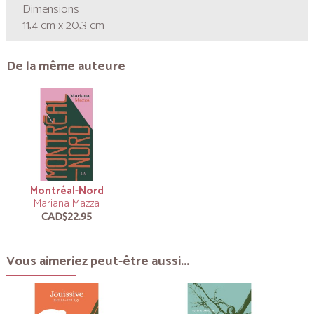
Dimensions
11,4 cm x 20,3 cm
De la même auteure
Montréal-Nord
Mariana Mazza
CAD$22.95
Vous aimeriez peut-être aussi...