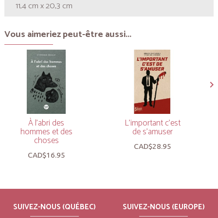
11,4 cm x 20,3 cm
Vous aimeriez peut-être aussi...
À l’abri des
L’important c’est
hommes et des
de s’amuser
choses
CAD$28.95
CAD$16.95
SUIVEZ-NOUS (QUÉBEC)
SUIVEZ-NOUS (EUROPE)