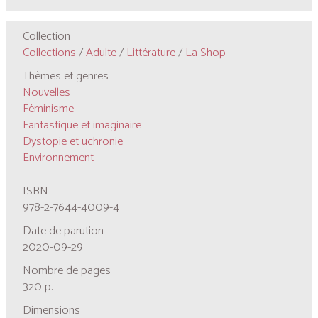
Collection
Collections
/
Adulte
/
Littérature
/
La Shop
Thèmes et genres
Nouvelles
Féminisme
Fantastique et imaginaire
Dystopie et uchronie
Environnement
ISBN
978-2-7644-4009-4
Date de parution
2020-09-29
Nombre de pages
320 p.
Dimensions