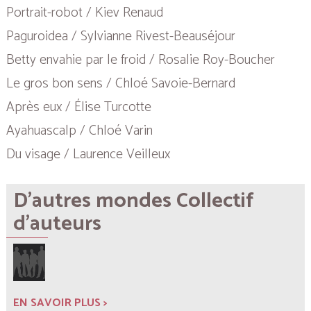
Portrait-robot / Kiev Renaud
Paguroidea / Sylvianne Rivest-Beauséjour
Betty envahie par le froid / Rosalie Roy-Boucher
Le gros bon sens / Chloé Savoie-Bernard
Après eux / Élise Turcotte
Ayahuascalp / Chloé Varin
Du visage / Laurence Veilleux
D'autres mondes Collectif
d'auteurs
EN SAVOIR PLUS >