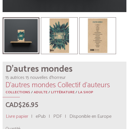
D'autres mondes
15 autrices 15 nouvelles d’horreur
D'autres mondes Collectif d'auteurs
COLLECTIONS
/
ADULTE
/
LITTÉRATURE
/
LA SHOP
CAD$26.95
Livre papier
|
ePub
|
PDF
|
Disponible en Europe
Quantité