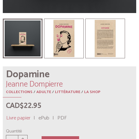
Dopamine
Jeanne Dompierre
COLLECTIONS
/
ADULTE
/
LITTÉRATURE
/
LA SHOP
CAD$22.95
Livre papier
|
ePub
|
PDF
Quantité