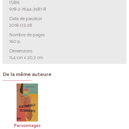
ISBN
978-2-7644-3587-8
Date de parution
2018-03-28
Nombre de pages
160 p.
Dimensions
11,4 cm x 20,3 cm
De la même auteure
Personnages