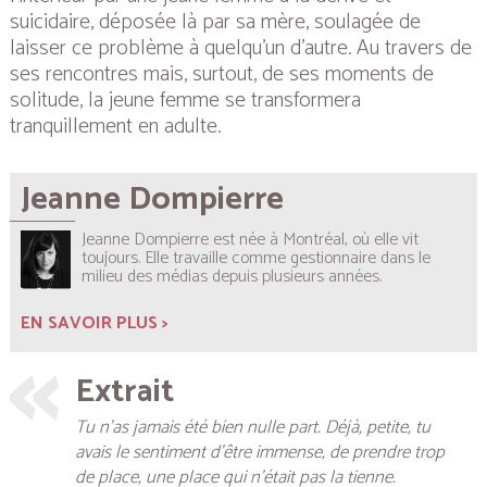
suicidaire, déposée là par sa mère, soulagée de
laisser ce problème à quelqu’un d’autre. Au travers de
ses rencontres mais, surtout, de ses moments de
solitude, la jeune femme se transformera
tranquillement en adulte.
Jeanne Dompierre
Jeanne Dompierre est née à Montréal, où elle vit
toujours. Elle travaille comme gestionnaire dans le
milieu des médias depuis plusieurs années.
EN SAVOIR PLUS >
Extrait
Tu n’as jamais été bien nulle part. Déjà, petite, tu
avais le sentiment d’être immense, de prendre trop
de place, une place qui n’était pas la tienne.