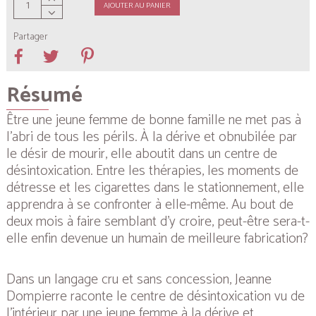
AJOUTER AU PANIER
Partager
Résumé
Être une jeune femme de bonne famille ne met pas à
l’abri de tous les périls. À la dérive et obnubilée par
le désir de mourir, elle aboutit dans un centre de
désintoxication. Entre les thérapies, les moments de
détresse et les cigarettes dans le stationnement, elle
apprendra à se confronter à elle-même. Au bout de
deux mois à faire semblant d’y croire, peut-être sera-t-
elle enfin devenue un humain de meilleure fabrication?
Dans un langage cru et sans concession, Jeanne
Dompierre raconte le centre de désintoxication vu de
l’intérieur par une jeune femme à la dérive et