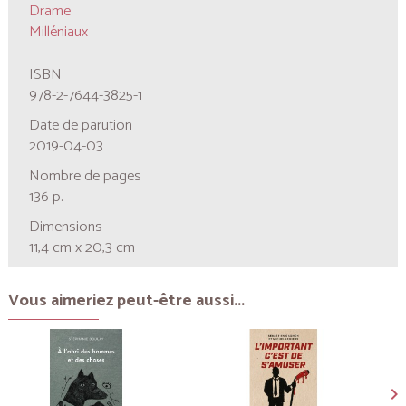
Drame
Milléniaux
ISBN
978-2-7644-3825-1
Date de parution
2019-04-03
Nombre de pages
136 p.
Dimensions
11,4 cm x 20,3 cm
Vous aimeriez peut-être aussi...