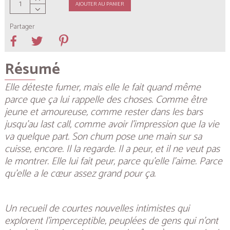
AJOUTER AU PANIER
Partager
Résumé
Elle déteste fumer, mais elle le fait quand même
parce que ça lui rappelle des choses. Comme être
jeune et amoureuse, comme rester dans les bars
jusqu’au last call, comme avoir l’impression que la vie
va quelque part. Son chum pose une main sur sa
cuisse, encore. Il la regarde. Il a peur, et il ne veut pas
le montrer. Elle lui fait peur, parce qu’elle l’aime. Parce
qu’elle a le cœur assez grand pour ça.
Un recueil de courtes nouvelles intimistes qui
explorent l'imperceptible, peuplées de gens qui n’ont