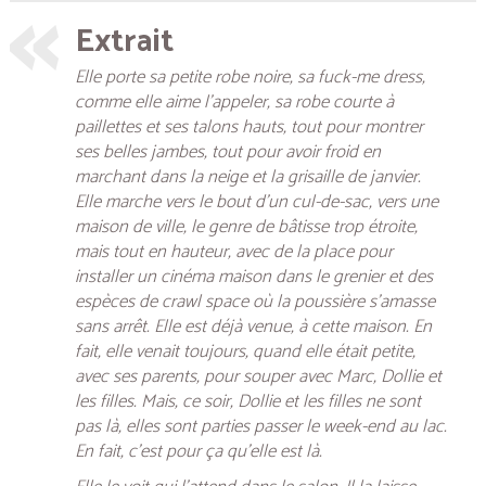
Extrait
Elle porte sa petite robe noire, sa fuck-me dress,
comme elle aime l’appeler, sa robe courte à
paillettes et ses talons hauts, tout pour montrer
ses belles jambes, tout pour avoir froid en
marchant dans la neige et la grisaille de janvier.
Elle marche vers le bout d’un cul-de-sac, vers une
maison de ville, le genre de bâtisse trop étroite,
mais tout en hauteur, avec de la place pour
installer un cinéma maison dans le grenier et des
espèces de crawl space où la poussière s’amasse
sans arrêt. Elle est déjà venue, à cette maison. En
fait, elle venait toujours, quand elle était petite,
avec ses parents, pour souper avec Marc, Dollie et
les filles. Mais, ce soir, Dollie et les filles ne sont
pas là, elles sont parties passer le week-end au lac.
En fait, c’est pour ça qu’elle est là.