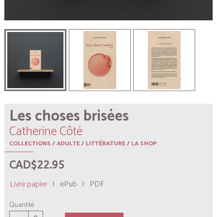
Les choses brisées
Catherine Côté
COLLECTIONS
/
ADULTE
/
LITTÉRATURE
/
LA SHOP
CAD$22.95
Livre papier
|
ePub
|
PDF
Quantité