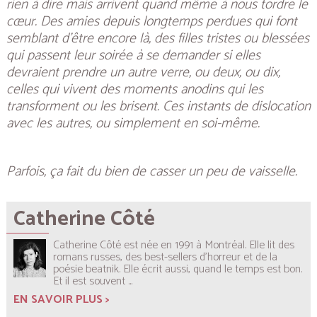
rien à dire mais arrivent quand même à nous tordre le
cœur. Des amies depuis longtemps perdues qui font
semblant d’être encore là, des filles tristes ou blessées
qui passent leur soirée à se demander si elles
devraient prendre un autre verre, ou deux, ou dix,
celles qui vivent des moments anodins qui les
transforment ou les brisent. Ces instants de dislocation
avec les autres, ou simplement en soi-même.
Parfois, ça fait du bien de casser un peu de vaisselle.
Catherine Côté
Catherine Côté est née en 1991 à Montréal. Elle lit des
romans russes, des best-sellers d'horreur et de la
poésie beatnik. Elle écrit aussi, quand le temps est bon.
Et il est souvent
...
EN SAVOIR PLUS >