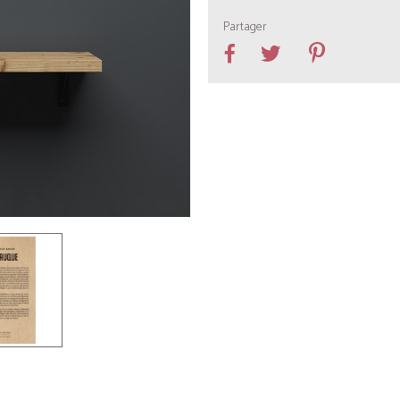
Partager