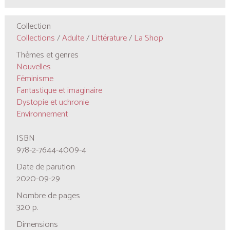
Collection
Collections
/
Adulte
/
Littérature
/
La Shop
Thèmes et genres
Nouvelles
Féminisme
Fantastique et imaginaire
Dystopie et uchronie
Environnement
ISBN
978-2-7644-4009-4
Date de parution
2020-09-29
Nombre de pages
320 p.
Dimensions