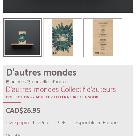
D'autres mondes
15 autrices 15 nouvelles d’horreur
D'autres mondes Collectif d'auteurs
COLLECTIONS
/
ADULTE
/
LITTÉRATURE
/
LA SHOP
CAD$26.95
Livre papier
|
ePub
|
PDF
|
Disponible en Europe
Quantité