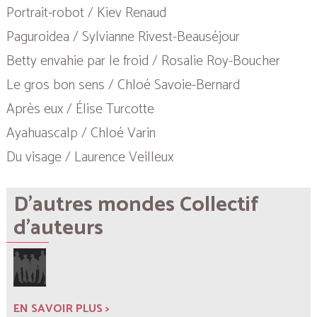
Portrait-robot / Kiev Renaud
Paguroidea / Sylvianne Rivest-Beauséjour
Betty envahie par le froid / Rosalie Roy-Boucher
Le gros bon sens / Chloé Savoie-Bernard
Après eux / Élise Turcotte
Ayahuascalp / Chloé Varin
Du visage / Laurence Veilleux
D'autres mondes Collectif
d'auteurs
EN SAVOIR PLUS >