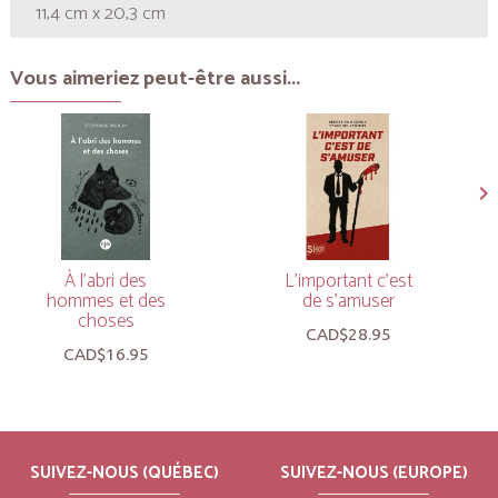
11,4 cm x 20,3 cm
Vous aimeriez peut-être aussi...
À l’abri des
L’important c’est
hommes et des
de s’amuser
choses
CAD$28.95
CAD$16.95
SUIVEZ-NOUS (QUÉBEC)
SUIVEZ-NOUS (EUROPE)