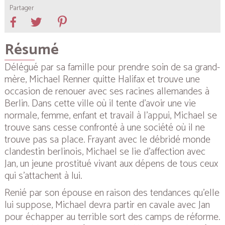
Partager
Résumé
Délégué par sa famille pour prendre soin de sa grand-
mère, Michael Renner quitte Halifax et trouve une
occasion de renouer avec ses racines allemandes à
Berlin. Dans cette ville où il tente d’avoir une vie
normale, femme, enfant et travail à l’appui, Michael se
trouve sans cesse confronté à une société où il ne
trouve pas sa place. Frayant avec le débridé monde
clandestin berlinois, Michael se lie d’affection avec
Jan, un jeune prostitué vivant aux dépens de tous ceux
qui s’attachent à lui.
Renié par son épouse en raison des tendances qu’elle
lui suppose, Michael devra partir en cavale avec Jan
pour échapper au terrible sort des camps de réforme.