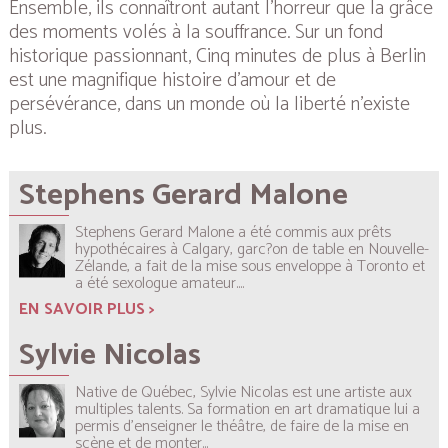
Ensemble, ils connaîtront autant l’horreur que la grâce
des moments volés à la souffrance. Sur un fond
historique passionnant, Cinq minutes de plus à Berlin
est une magnifique histoire d’amour et de
persévérance, dans un monde où la liberté n’existe
plus.
Stephens Gerard Malone
Stephens Gerard Malone a été commis aux prêts
hypothécaires à Calgary, garc?on de table en Nouvelle-
Zélande, a fait de la mise sous enveloppe à Toronto et
a été sexologue amateur....
EN SAVOIR PLUS >
Sylvie Nicolas
Native de Québec, Sylvie Nicolas est une artiste aux
multiples talents. Sa formation en art dramatique lui a
permis d’enseigner le théâtre, de faire de la mise en
scène et de monter...