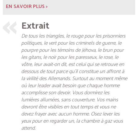
EN SAVOIR PLUS >
Extrait
De tous les triangles, le rouge pour les prisonniers
politiques, le vert pour les criminels de guerre, le
pourpre pour les témoins de Jéhova, le brun pour
les gitans, le noir pour les paresseux, le rose, le
vôtre, leur avait-on dit, est celui qui se retrouve en
dessous de tout parce qu’il constitue un affront à
la virilité des Allemands. Surtout au moment même
où leur leader avait besoin que chaque homme
accomplisse son devoir. Vous dormirez les
lumières allumées, sans couverture. Vos mains
devront être visibles en tout temps et vous ne
devez frayer avec aucun homme. Osez lever les
yeux pour en regarder un, la chambre à gaz vous
attend.