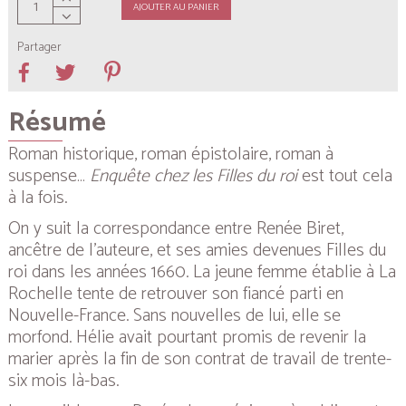
AJOUTER AU PANIER
Partager
Résumé
Roman historique, roman épistolaire, roman à
suspense…
Enquête chez les Filles du roi
est tout cela
à la fois.
On y suit la correspondance entre Renée Biret,
ancêtre de l’auteure, et ses amies devenues Filles du
roi dans les années 1660. La jeune femme établie à La
Rochelle tente de retrouver son fiancé parti en
Nouvelle-France. Sans nouvelles de lui, elle se
morfond. Hélie avait pourtant promis de revenir la
marier après la fin de son contrat de travail de trente-
six mois là-bas.