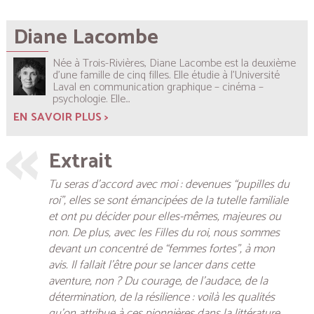
Diane Lacombe
Née à Trois-Rivières, Diane Lacombe est la deuxième
d’une famille de cinq filles. Elle étudie à l’Université
Laval en communication graphique – cinéma –
psychologie. Elle...
EN SAVOIR PLUS >
Extrait
Tu seras d’accord avec moi : devenues “pupilles du
roi”, elles se sont émancipées de la tutelle familiale
et ont pu décider pour elles-mêmes, majeures ou
non. De plus, avec les Filles du roi, nous sommes
devant un concentré de “femmes fortes”, à mon
avis. Il fallait l’être pour se lancer dans cette
aventure, non ? Du courage, de l’audace, de la
détermination, de la résilience : voilà les qualités
qu’on attribue à ces pionnières dans la littérature