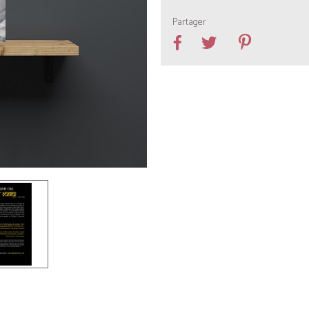
Partager