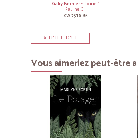
Gaby Bernier - Tome 1
Pauline Gill
CAD$16.95
AFFICHER TOUT
Vous aimeriez peut-être au