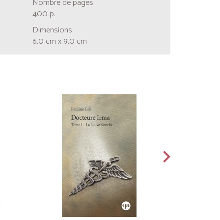
Nombre de pages
400 p.
Dimensions
6,0 cm x 9,0 cm